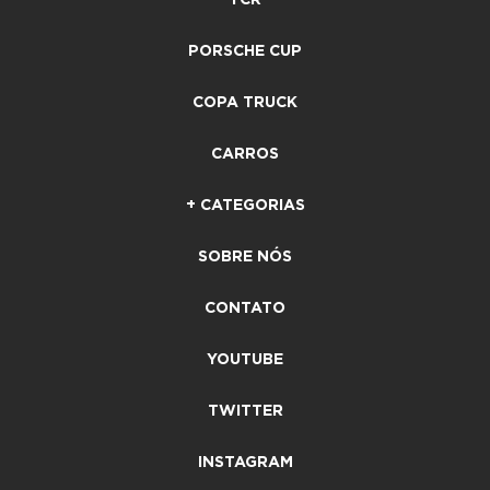
PORSCHE CUP
COPA TRUCK
CARROS
+ CATEGORIAS
SOBRE NÓS
CONTATO
YOUTUBE
TWITTER
INSTAGRAM