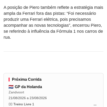
A posição de Piero também reflete a estratégia mais
ampla da Ferrari fora das pistas: “Foi necessário
produzir uma Ferrari elétrica, pois precisamos
acompanhar as novas tecnologias”, encerrou Piero,
se referindo à influência da Fórmula 1 nos carros de
rua.
Próxima Corrida
GP da Holanda
Zandvoort
21/08/2026 a 23/08/2026
🏋️‍♂️ Treino Livre 1
...