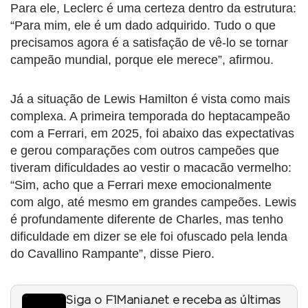
Para ele, Leclerc é uma certeza dentro da estrutura:
“Para mim, ele é um dado adquirido. Tudo o que
precisamos agora é a satisfação de vê-lo se tornar
campeão mundial, porque ele merece”, afirmou.
Já a situação de Lewis Hamilton é vista como mais
complexa. A primeira temporada do heptacampeão
com a Ferrari, em 2025, foi abaixo das expectativas
e gerou comparações com outros campeões que
tiveram dificuldades ao vestir o macacão vermelho:
“Sim, acho que a Ferrari mexe emocionalmente
com algo, até mesmo em grandes campeões. Lewis
é profundamente diferente de Charles, mas tenho
dificuldade em dizer se ele foi ofuscado pela lenda
do Cavallino Rampante”, disse Piero.
Siga o F1Mania.net e receba as últimas