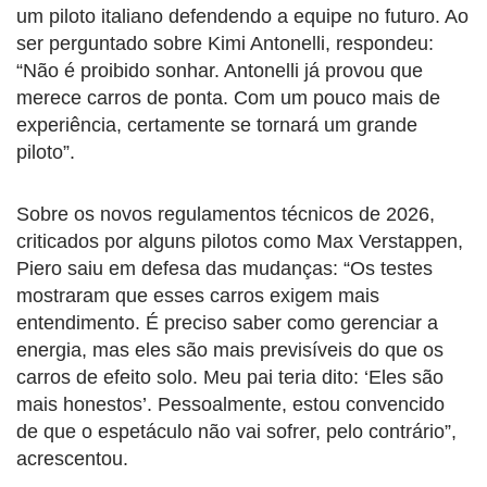
um piloto italiano defendendo a equipe no futuro. Ao
ser perguntado sobre Kimi Antonelli, respondeu:
“Não é proibido sonhar. Antonelli já provou que
merece carros de ponta. Com um pouco mais de
experiência, certamente se tornará um grande
piloto”.
Sobre os novos regulamentos técnicos de 2026,
criticados por alguns pilotos como Max Verstappen,
Piero saiu em defesa das mudanças: “Os testes
mostraram que esses carros exigem mais
entendimento. É preciso saber como gerenciar a
energia, mas eles são mais previsíveis do que os
carros de efeito solo. Meu pai teria dito: ‘Eles são
mais honestos’. Pessoalmente, estou convencido
de que o espetáculo não vai sofrer, pelo contrário”,
acrescentou.