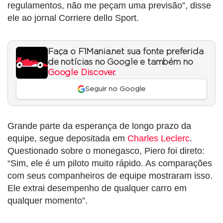
regulamentos, não me peçam uma previsão”, disse
ele ao jornal Corriere dello Sport.
Faça o F1Mania.net sua fonte preferida
de notícias no Google e também no
Google Discover
.
Seguir no Google
Grande parte da esperança de longo prazo da
equipe, segue depositada em
Charles Leclerc
.
Questionado sobre o monegasco, Piero foi direto:
“Sim, ele é um piloto muito rápido. As comparações
com seus companheiros de equipe mostraram isso.
Ele extrai desempenho de qualquer carro em
qualquer momento”.