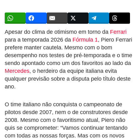
Apesar do clima de otimismo em torno da
Ferrari
para a temporada 2026 da
Fórmula 1
, Piero Ferrari
prefere manter cautela. Mesmo com o bom
desempenho nos testes de pré-temporada e o time
sendo apontado como um dos favoritos ao lado da
Mercedes
, o herdeiro da equipe italiana evita
qualquer previsão sobre a disputa pelo título deste
ano.
O time italiano não conquista o campeonato de
pilotos desde 2007, nem o de construtores desde
2008. Mesmo com o favoritismo atual, Piero não
quis se comprometer: “Vamos continuar tentando
com todas as nossas forças. Mas com os novos