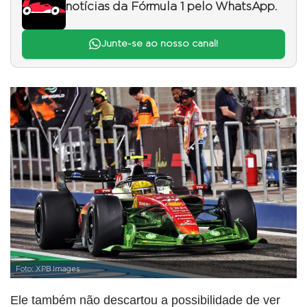
notícias da Fórmula 1 pelo WhatsApp.
Junte-se ao nosso canal!
Foto: XPB Images
Ele também não descartou a possibilidade de ver