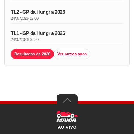
TL2 - GP da Hungria 2026
24/07/2026 12:00
TL1 - GP da Hungria 2026
24/07/2026 08:30
Resultados de 2026
Ver outros anos
AO VIVO