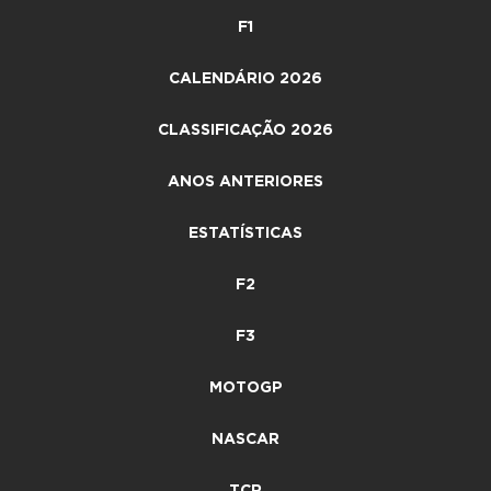
F1
CALENDÁRIO 2026
CLASSIFICAÇÃO 2026
ANOS ANTERIORES
ESTATÍSTICAS
F2
F3
MOTOGP
NASCAR
TCR