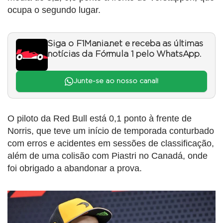
ocupa o segundo lugar.
Siga o F1Mania.net e receba as últimas
notícias da Fórmula 1 pelo WhatsApp.
Junte-se ao nosso canal!
O piloto da Red Bull está 0,1 ponto à frente de
Norris, que teve um início de temporada conturbado
com erros e acidentes em sessões de classificação,
além de uma colisão com Piastri no Canadá, onde
foi obrigado a abandonar a prova.