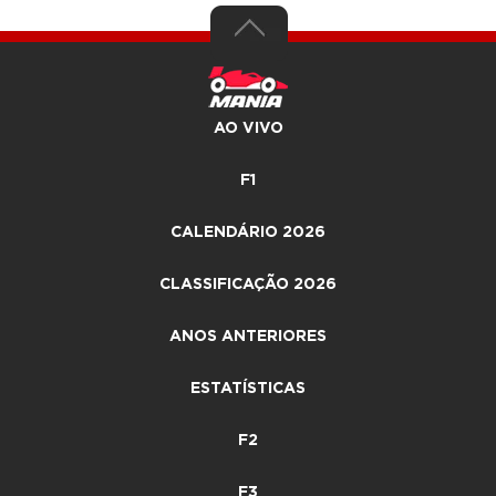
AO VIVO
F1
CALENDÁRIO 2026
CLASSIFICAÇÃO 2026
ANOS ANTERIORES
ESTATÍSTICAS
F2
F3