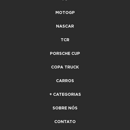
MOTOGP
NASCAR
TCR
PORSCHE CUP
COPA TRUCK
CARROS
+ CATEGORIAS
SOBRE NÓS
CONTATO