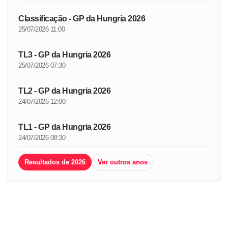
Classificação - GP da Hungria 2026
25/07/2026 11:00
TL3 - GP da Hungria 2026
25/07/2026 07:30
TL2 - GP da Hungria 2026
24/07/2026 12:00
TL1 - GP da Hungria 2026
24/07/2026 08:30
Resultados de 2026
Ver outros anos