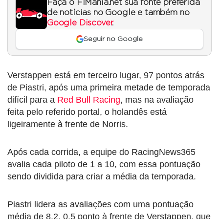
Faça o F1Mania.net sua fonte preferida
de notícias no Google e também no
Google Discover
.
Seguir no Google
Verstappen está em terceiro lugar, 97 pontos atrás
de Piastri, após uma primeira metade de temporada
difícil para a
Red Bull Racing
, mas na avaliação
feita pelo referido portal, o holandês está
ligeiramente à frente de Norris.
Após cada corrida, a equipe do RacingNews365
avalia cada piloto de 1 a 10, com essa pontuação
sendo dividida para criar a média da temporada.
Piastri lidera as avaliações com uma pontuação
média de 8,2, 0,5 ponto à frente de Verstappen, que