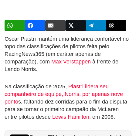
Oscar Piastri mantém uma liderança confortável no
topo das classificações de pilotos feita pelo
RacingNews365 (em caráter apenas de
comparação), com
Max Verstappen
à frente de
Lando Norris.
Na classificação de 2025,
Piastri lidera seu
companheiro de equipe, Norris, por apenas nove
ponto
s, faltando dez corridas para o fim da disputa
para se tornar o primeiro campeão da McLaren
entre pilotos desde
Lewis Hamilton
, em 2008.