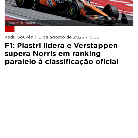
Foto: XPB Images
F1
Kadu Gouvêa |
18 de agosto de 2025 - 10:36
F1: Piastri lidera e Verstappen
supera Norris em ranking
paralelo à classificação oficial