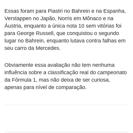
Essas foram para Piastri no Bahrein e na Espanha,
Verstappen no Japão, Norris em Mônaco e na
Áustria, enquanto a única nota 10 sem vitórias foi
para George Russell, que conquistou o segundo
lugar no Bahrein, enquanto lutava contra falhas em
seu carro da Mercedes.
Obviamente essa avaliação não tem nenhuma
influência sobre a classificação real do campeonato
da Fórmula 1, mas não deixa de ser curiosa,
apenas para nível de comparação.