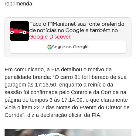
reprimenda.
Faça o F1Mania.net sua fonte preferida
de notícias no Google e também no
Google Discover
.
Seguir no Google
Em comunicado, a FIA detalhou o motivo da
penalidade branda: “O carro 81 foi liberado de sua
garagem às 17:13.50, enquanto a reinício da
sessão foi confirmada pelo Controle da Corrida na
página de tempos 3 às 17:14.09, o que claramente
viola o item 22.2 das Notas do Evento do Diretor de
Corrida”, diz a declaração oficial da FIA.