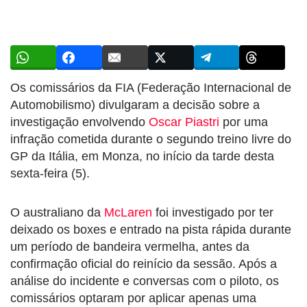
Os comissários da FIA (Federação Internacional de
Automobilismo) divulgaram a decisão sobre a
investigação envolvendo
Oscar Piastri
por uma
infração cometida durante o segundo treino livre do
GP da Itália, em Monza, no início da tarde desta
sexta-feira (5).
O australiano da
McLaren
foi investigado por ter
deixado os boxes e entrado na pista rápida durante
um período de bandeira vermelha, antes da
confirmação oficial do reinício da sessão. Após a
análise do incidente e conversas com o piloto, os
comissários optaram por aplicar apenas uma