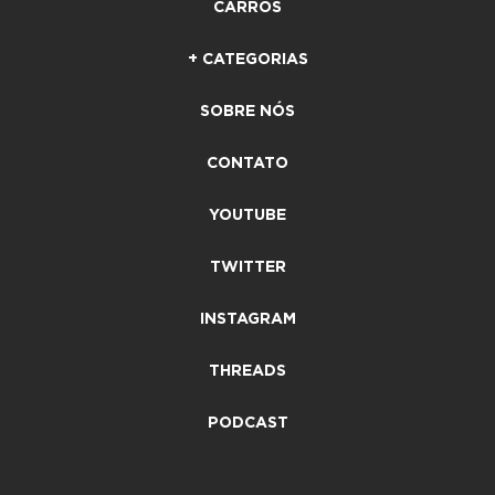
CARROS
+ CATEGORIAS
SOBRE NÓS
CONTATO
YOUTUBE
TWITTER
INSTAGRAM
THREADS
PODCAST