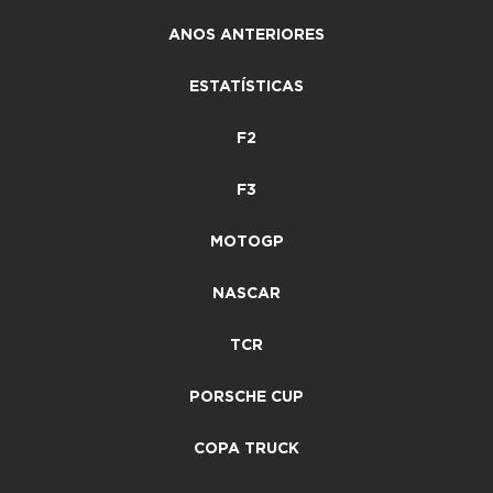
ANOS ANTERIORES
ESTATÍSTICAS
F2
F3
MOTOGP
NASCAR
TCR
PORSCHE CUP
COPA TRUCK