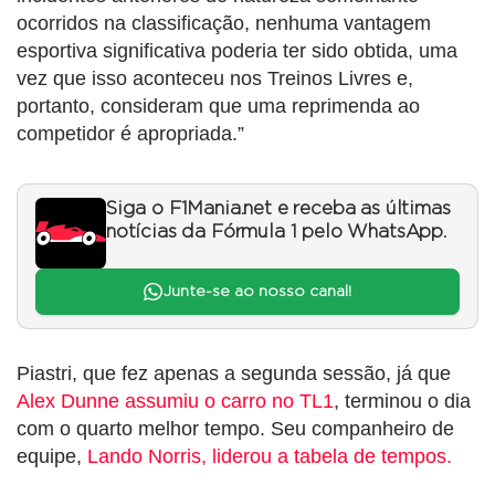
ocorridos na classificação, nenhuma vantagem
esportiva significativa poderia ter sido obtida, uma
vez que isso aconteceu nos Treinos Livres e,
portanto, consideram que uma reprimenda ao
competidor é apropriada.”
Siga o F1Mania.net e receba as últimas
notícias da Fórmula 1 pelo WhatsApp.
Junte-se ao nosso canal!
Piastri, que fez apenas a segunda sessão, já que
Alex Dunne assumiu o carro no TL1
, terminou o dia
com o quarto melhor tempo. Seu companheiro de
equipe,
Lando Norris, liderou a tabela de tempos.