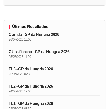
Últimos Resultados
Corrida - GP da Hungria 2026
26/07/2026 10:00
Classificação - GP da Hungria 2026
25/07/2026 11:00
TL3 - GP da Hungria 2026
25/07/2026 07:30
TL2 - GP da Hungria 2026
24/07/2026 12:00
TL1 - GP da Hungria 2026
24/07/2026 08:30