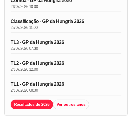
Corrida - GP da Hungria 2026
26/07/2026 10:00
Classificação - GP da Hungria 2026
25/07/2026 11:00
TL3 - GP da Hungria 2026
25/07/2026 07:30
TL2 - GP da Hungria 2026
24/07/2026 12:00
TL1 - GP da Hungria 2026
24/07/2026 08:30
Resultados de 2026
Ver outros anos