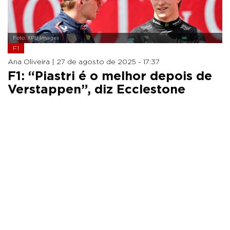
Foto: XPB Images
F1
Ana Oliveira |
27 de agosto de 2025 - 17:37
F1: “Piastri é o melhor depois de
Verstappen”, diz Ecclestone