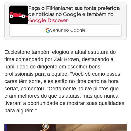
Faça o F1Mania.net sua fonte preferida
de notícias no Google e também no
Google Discover
.
Seguir no Google
Ecclestone também elogiou a atual estrutura do
time comandado por Zak Brown, destacando a
habilidade do dirigente em escolher bons
profissionais para a equipe: “Você vê como esses
caras têm sorte, eles estão no time certo na hora
certa”, comentou. “Certamente houve pilotos que
eram melhores do que os atuais, mas que nunca
tiveram a oportunidade de mostrar suas qualidades
para alguém.”