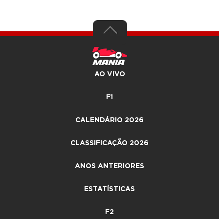
AO VIVO
F1
CALENDÁRIO 2026
CLASSIFICAÇÃO 2026
ANOS ANTERIORES
ESTATÍSTICAS
F2