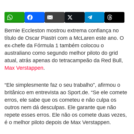
Bernie Eccleston mostrou extrema confiança no
título de Oscar Piastri com a McLaren este ano. O
ex-chefe da Fórmula 1 também colocou o
australiano como segundo melhor piloto do grid
atual, atrás apenas do tetracampeão da Red Bull,
Max Verstappen
.
“Ele simplesmente faz o seu trabalho”, afirmou o
britânico em entrevista ao
Sport.de
. “Se ele comete
erros, ele sabe que os cometeu e não culpa os
outros nem dá desculpas. Ele garante que não
repete esses erros. Ele não os comete duas vezes,
é o melhor piloto depois de Max Verstappen.