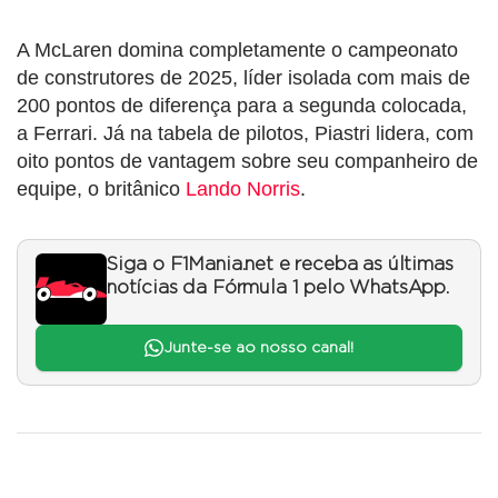
A McLaren domina completamente o campeonato
de construtores de 2025, líder isolada com mais de
200 pontos de diferença para a segunda colocada,
a Ferrari. Já na tabela de pilotos, Piastri lidera, com
oito pontos de vantagem sobre seu companheiro de
equipe, o britânico
Lando Norris
.
Siga o F1Mania.net e receba as últimas
notícias da Fórmula 1 pelo WhatsApp.
Junte-se ao nosso canal!