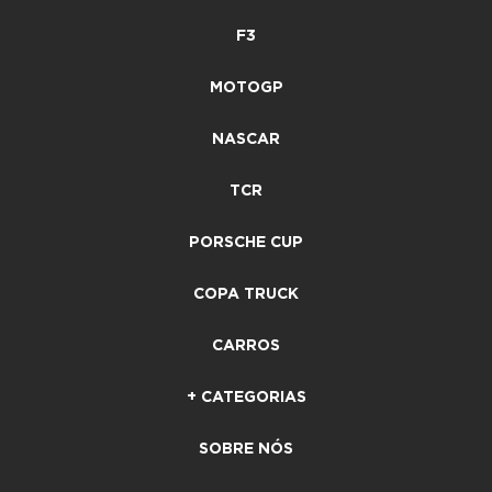
F3
MOTOGP
NASCAR
TCR
PORSCHE CUP
COPA TRUCK
CARROS
+ CATEGORIAS
SOBRE NÓS