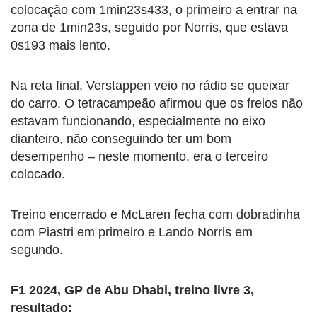
colocação com 1min23s433, o primeiro a entrar na
zona de 1min23s, seguido por Norris, que estava
0s193 mais lento.
Na reta final, Verstappen veio no rádio se queixar
do carro. O tetracampeão afirmou que os freios não
estavam funcionando, especialmente no eixo
dianteiro, não conseguindo ter um bom
desempenho – neste momento, era o terceiro
colocado.
Treino encerrado e McLaren fecha com dobradinha
com Piastri em primeiro e Lando Norris em
segundo.
F1 2024, GP de Abu Dhabi, treino livre 3,
resultado: