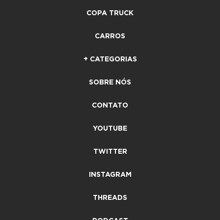
COPA TRUCK
CARROS
+ CATEGORIAS
SOBRE NÓS
CONTATO
YOUTUBE
TWITTER
INSTAGRAM
THREADS