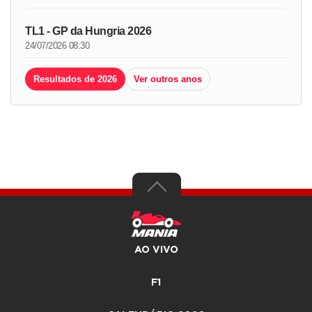
TL1 - GP da Hungria 2026
24/07/2026 08:30
Resultados de 2026
Ver outros anos
AO VIVO
F1