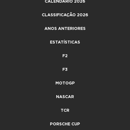
CALENDÁRIO 2026
CLASSIFICAÇÃO 2026
ANOS ANTERIORES
ESTATÍSTICAS
F2
F3
MOTOGP
NASCAR
TCR
PORSCHE CUP