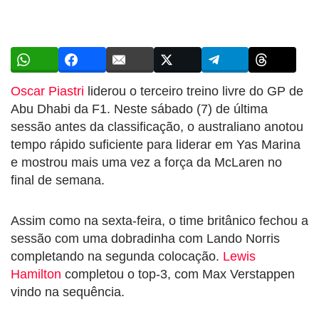
Oscar Piastri
liderou o terceiro treino livre do GP de
Abu Dhabi da F1. Neste sábado (7) de última
sessão antes da classificação, o australiano anotou
tempo rápido suficiente para liderar em Yas Marina
e mostrou mais uma vez a força da McLaren no
final de semana.
Assim como na sexta-feira, o time britânico fechou a
sessão com uma dobradinha com Lando Norris
completando na segunda colocação.
Lewis
Hamilton
completou o top-3, com Max Verstappen
vindo na sequência.