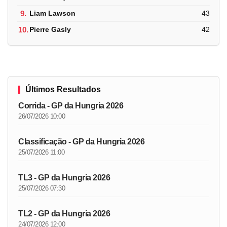
9.
Liam Lawson
43
10.
Pierre Gasly
42
Últimos Resultados
Corrida - GP da Hungria 2026
26/07/2026 10:00
Classificação - GP da Hungria 2026
25/07/2026 11:00
TL3 - GP da Hungria 2026
25/07/2026 07:30
TL2 - GP da Hungria 2026
24/07/2026 12:00