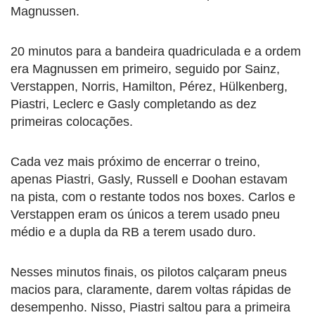
Magnussen.
20 minutos para a bandeira quadriculada e a ordem
era Magnussen em primeiro, seguido por Sainz,
Verstappen, Norris, Hamilton, Pérez, Hülkenberg,
Piastri, Leclerc e Gasly completando as dez
primeiras colocações.
Cada vez mais próximo de encerrar o treino,
apenas Piastri, Gasly, Russell e Doohan estavam
na pista, com o restante todos nos boxes. Carlos e
Verstappen eram os únicos a terem usado pneu
médio e a dupla da RB a terem usado duro.
Nesses minutos finais, os pilotos calçaram pneus
macios para, claramente, darem voltas rápidas de
desempenho. Nisso, Piastri saltou para a primeira