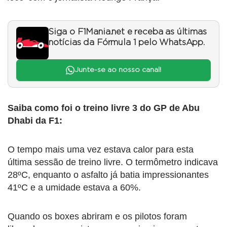
Siga o F1Mania.net e receba as últimas
notícias da Fórmula 1 pelo WhatsApp.
Junte-se ao nosso canal!
Saiba como foi o treino livre 3 do GP de Abu
Dhabi da F1:
O tempo mais uma vez estava calor para esta
última sessão de treino livre. O termômetro indicava
28ºC, enquanto o asfalto já batia impressionantes
41ºC e a umidade estava a 60%.
Quando os boxes abriram e os pilotos foram