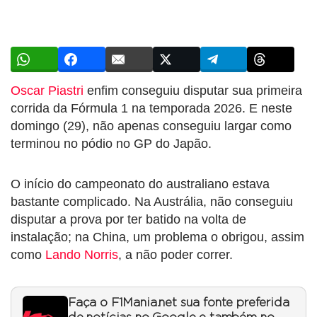
Oscar Piastri
enfim conseguiu disputar sua primeira
corrida da Fórmula 1 na temporada 2026. E neste
domingo (29), não apenas conseguiu largar como
terminou no pódio no GP do Japão.
O início do campeonato do australiano estava
bastante complicado. Na Austrália, não conseguiu
disputar a prova por ter batido na volta de
instalação; na China, um problema o obrigou, assim
como
Lando Norris
, a não poder correr.
Faça o F1Mania.net sua fonte preferida