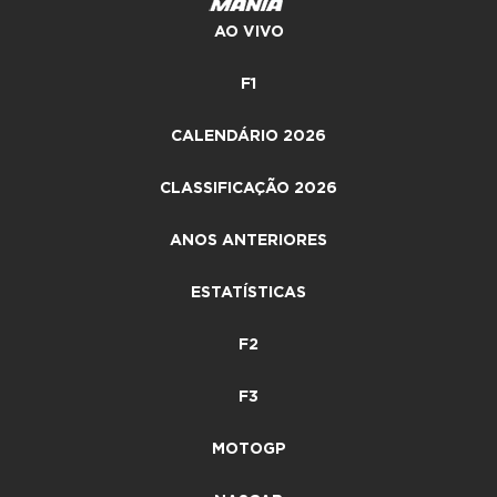
AO VIVO
F1
CALENDÁRIO 2026
CLASSIFICAÇÃO 2026
ANOS ANTERIORES
ESTATÍSTICAS
F2
F3
MOTOGP