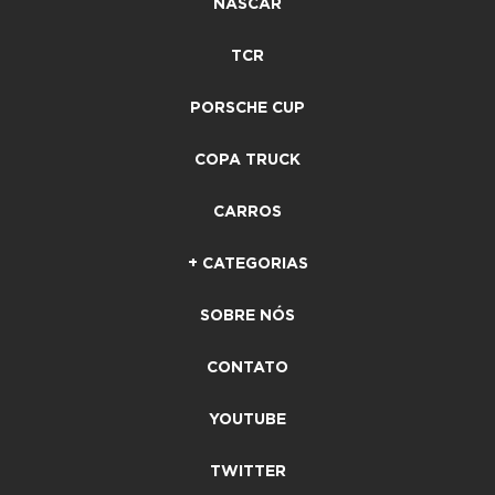
NASCAR
TCR
PORSCHE CUP
COPA TRUCK
CARROS
+ CATEGORIAS
SOBRE NÓS
CONTATO
YOUTUBE
TWITTER