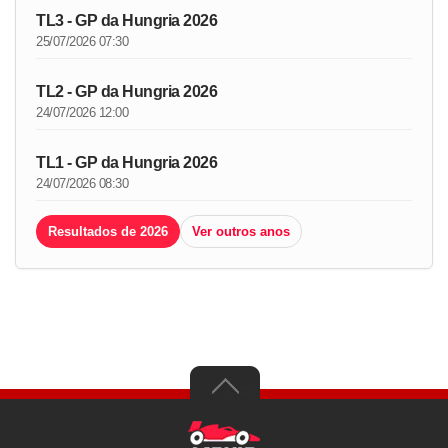
TL3 - GP da Hungria 2026
25/07/2026 07:30
TL2 - GP da Hungria 2026
24/07/2026 12:00
TL1 - GP da Hungria 2026
24/07/2026 08:30
Resultados de 2026
Ver outros anos