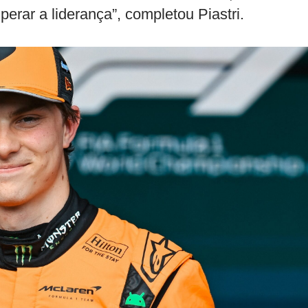
erar a liderança”, completou Piastri.