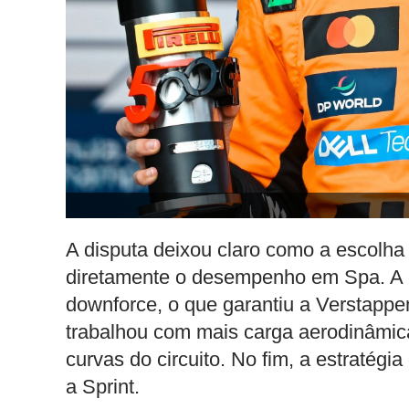
A disputa deixou claro como a escolha 
diretamente o desempenho em Spa. A
downforce, o que garantiu a Verstappe
trabalhou com mais carga aerodinâmic
curvas do circuito. No fim, a estratégi
a Sprint.