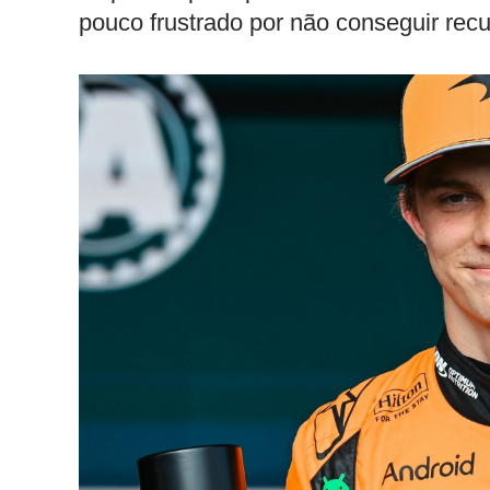
pouco frustrado por não conseguir recup