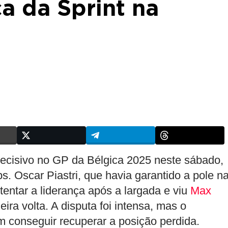
ça da Sprint na
ecisivo no GP da Bélgica 2025 neste sábado,
. Oscar Piastri, que havia garantido a pole n
tentar a liderança após a largada e viu
Max
ira volta. A disputa foi intensa, mas o
em conseguir recuperar a posição perdida.