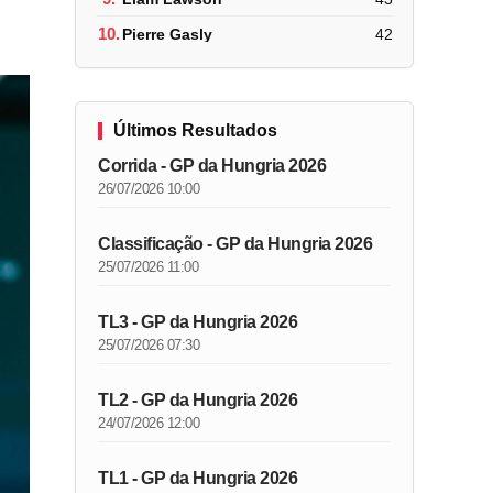
10.
Pierre Gasly
42
Últimos Resultados
Corrida - GP da Hungria 2026
26/07/2026 10:00
Classificação - GP da Hungria 2026
25/07/2026 11:00
TL3 - GP da Hungria 2026
25/07/2026 07:30
TL2 - GP da Hungria 2026
24/07/2026 12:00
TL1 - GP da Hungria 2026