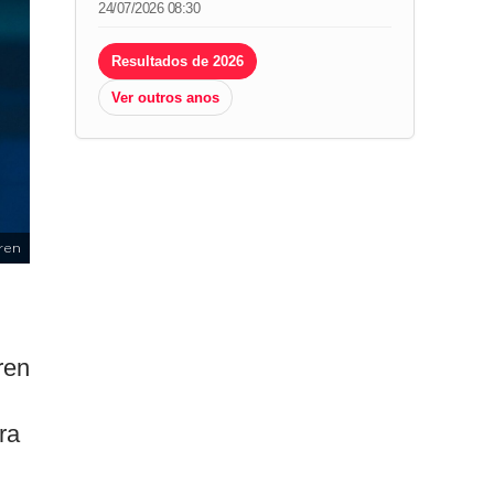
24/07/2026 08:30
Resultados de 2026
Ver outros anos
ren
ren
ra