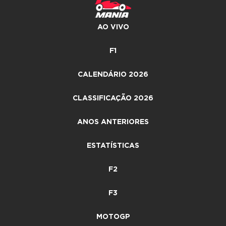
AO VIVO
F1
CALENDÁRIO 2026
CLASSIFICAÇÃO 2026
ANOS ANTERIORES
ESTATÍSTICAS
F2
F3
MOTOGP