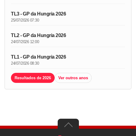
TL3 - GP da Hungria 2026
25/07/2026 07:30
TL2 - GP da Hungria 2026
24/07/2026 12:00
TL1 - GP da Hungria 2026
24/07/2026 08:30
Resultados de 2026
Ver outros anos