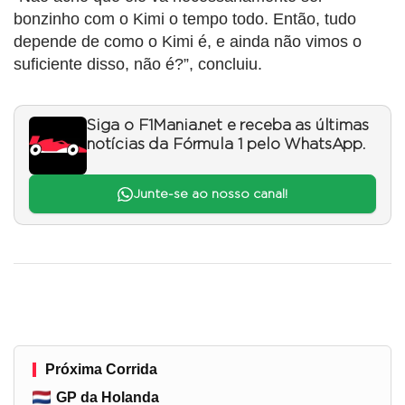
bonzinho com o Kimi o tempo todo. Então, tudo
depende de como o Kimi é, e ainda não vimos o
suficiente disso, não é?”, concluiu.
Siga o F1Mania.net e receba as últimas
notícias da Fórmula 1 pelo WhatsApp.
Junte-se ao nosso canal!
Próxima Corrida
GP da Holanda