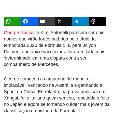
George Russell
e Kimi Antonelli parecem ser dois
nomes que virão fortes na briga pelo título da
temporada 2026 da Fórmula 1. E para Jolyon
Palmer, o britânico vai deixar aflorar um lado mais
‘determinado’ em uma disputa contra seu
companheiro de Mercedes.
George começou a campanha de maneira
implacável, vencendo na Austrália e ganhando a
Sprint na China. Entretanto, na prova principal em
Xangai, foi o italiano quem venceu, repetindo o feito
no Japão e agora se tornando o líder mais jovem da
classificação da história da Fórmula 1.