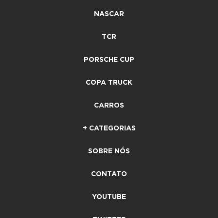
NASCAR
TCR
PORSCHE CUP
COPA TRUCK
CARROS
+ CATEGORIAS
SOBRE NÓS
CONTATO
YOUTUBE