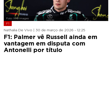
Foto: XPB Images
F1
Nathalia De Vivo |
30 de março de 2026 - 12:25
F1: Palmer vê Russell ainda em
vantagem em disputa com
Antonelli por título