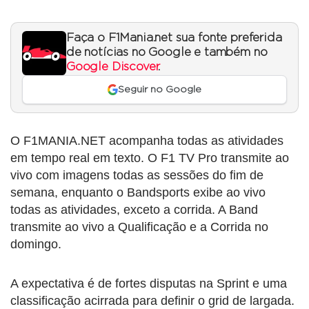
Faça o F1Mania.net sua fonte preferida
de notícias no Google e também no
Google Discover
.
Seguir no Google
O F1MANIA.NET acompanha todas as atividades
em tempo real em texto. O F1 TV Pro transmite ao
vivo com imagens todas as sessões do fim de
semana, enquanto o Bandsports exibe ao vivo
todas as atividades, exceto a corrida. A Band
transmite ao vivo a Qualificação e a Corrida no
domingo.
A expectativa é de fortes disputas na Sprint e uma
classificação acirrada para definir o grid de largada.