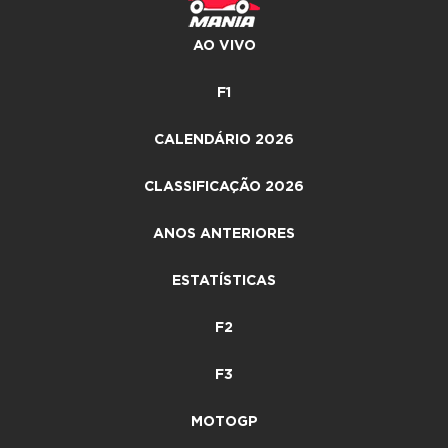
AO VIVO
F1
CALENDÁRIO 2026
CLASSIFICAÇÃO 2026
ANOS ANTERIORES
ESTATÍSTICAS
F2
F3
MOTOGP