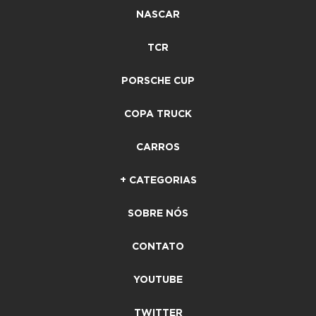
NASCAR
TCR
PORSCHE CUP
COPA TRUCK
CARROS
+ CATEGORIAS
SOBRE NÓS
CONTATO
YOUTUBE
TWITTER