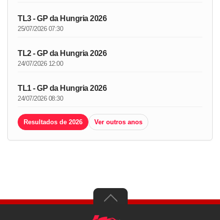
TL3 - GP da Hungria 2026
25/07/2026 07:30
TL2 - GP da Hungria 2026
24/07/2026 12:00
TL1 - GP da Hungria 2026
24/07/2026 08:30
Resultados de 2026
Ver outros anos