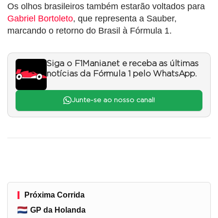
Os olhos brasileiros também estarão voltados para
Gabriel Bortoleto
, que representa a Sauber,
marcando o retorno do Brasil à Fórmula 1.
Siga o F1Mania.net e receba as últimas
notícias da Fórmula 1 pelo WhatsApp.
Junte-se ao nosso canal!
Próxima Corrida
GP da Holanda