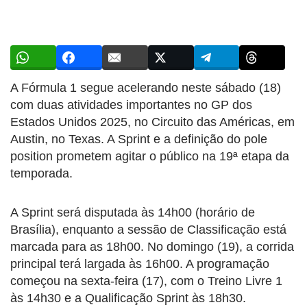
A Fórmula 1 segue acelerando neste sábado (18)
com duas atividades importantes no GP dos
Estados Unidos 2025, no Circuito das Américas, em
Austin, no Texas. A Sprint e a definição do pole
position prometem agitar o público na 19ª etapa da
temporada.
A Sprint será disputada às 14h00 (horário de
Brasília), enquanto a sessão de Classificação está
marcada para as 18h00. No domingo (19), a corrida
principal terá largada às 16h00. A programação
começou na sexta-feira (17), com o Treino Livre 1
às 14h30 e a Qualificação Sprint às 18h30.