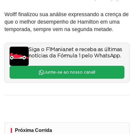
Wolff finalizou sua análise expressando a crença de
que o melhor desempenho de Hamilton em uma
temporada, sempre vem na segunda metade.
Siga o F1Mania.net e receba as últimas
notícias da Fórmula 1 pelo WhatsApp.
Junte-se ao nosso canal!
Próxima Corrida