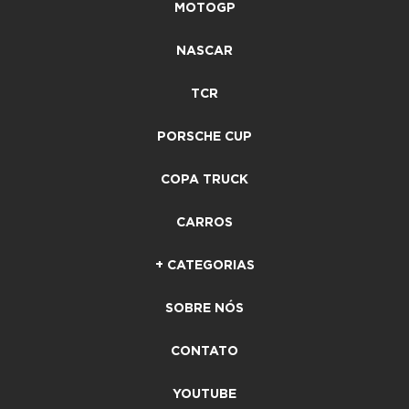
MOTOGP
NASCAR
TCR
PORSCHE CUP
COPA TRUCK
CARROS
+ CATEGORIAS
SOBRE NÓS
CONTATO
YOUTUBE