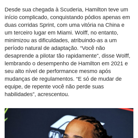
Desde sua chegada à Scuderia, Hamilton teve um
início complicado, conquistando pódios apenas em
duas corridas Sprint, com uma vitória na China e
um terceiro lugar em Miami. Wolff, no entanto,
minimizou as dificuldades, atribuindo-as a um
período natural de adaptação. “Você não
desaprende a pilotar tão rapidamente”, disse Wolff,
lembrando o desempenho de Hamilton em 2021 e
seu alto nível de performance mesmo após
mudanças de regulamentos. “E só de mudar de
equipe, de repente você não perde suas
habilidades”, acrescentou.