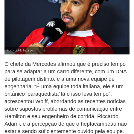
Foto: XPB Images
O chefe da Mercedes afirmou que é preciso tempo
para se adaptar a um carro diferente, com um DNA
de pilotagem distinto, e a uma nova equipe de
engenharia. “É uma equipe toda italiana, ele é um
britânico ‘paraquedista’ lá e isso leva tempo”,
acrescentou Wolff, abordando as recentes notícias
sobre supostos problemas de comunicação entre
Hamilton e seu engenheiro de corrida, Riccardo
Adami, e a percepção de que o heptacampeão não
estaria sendo suficientemente ouvido pela equipe.