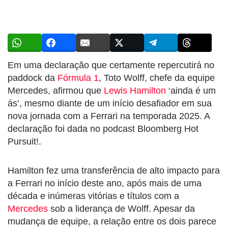
Em uma declaração que certamente repercutirá no
paddock da
Fórmula 1
, Toto Wolff, chefe da equipe
Mercedes, afirmou que
Lewis Hamilton
‘ainda é um
ás’, mesmo diante de um início desafiador em sua
nova jornada com a Ferrari na temporada 2025. A
declaração foi dada no podcast Bloomberg Hot
Pursuit!.
Hamilton fez uma transferência de alto impacto para
a Ferrari no início deste ano, após mais de uma
década e inúmeras vitórias e títulos com a
Mercedes
sob a liderança de Wolff. Apesar da
mudança de equipe, a relação entre os dois parece