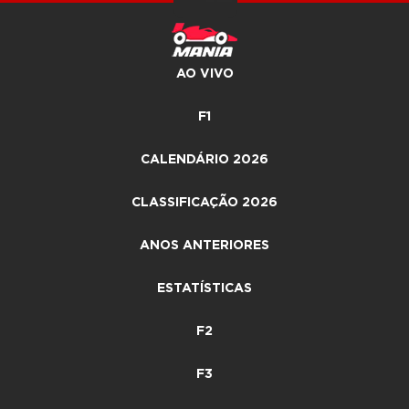
AO VIVO
F1
CALENDÁRIO 2026
CLASSIFICAÇÃO 2026
ANOS ANTERIORES
ESTATÍSTICAS
F2
F3