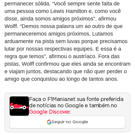
permanecer sólida. “Você sempre sente falta de
uma pessoa como Lewis Hamilton e, como você
disse, ainda somos amigos próximos”, afirmou
Wolff. “Demos nossa palavra um ao outro de que
permaneceremos amigos próximos. Lutamos
arduamente na pista sem luvas porque precisamos
lutar por nossas respectivas equipes. E essa é a
regra que temos”, afirmou o austríaco. Fora das
pistas, Wolff confirmou que eles ainda se encontram
e viajam juntos, destacando que não quer perder o
amigo que conquistou ao longo de tantos anos.
Faça o F1Mania.net sua fonte preferida
de notícias no Google e também no
Google Discover
.
Seguir no Google