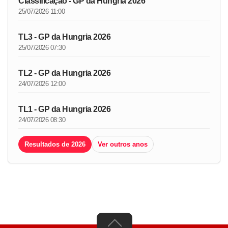
Classificação - GP da Hungria 2026
25/07/2026 11:00
TL3 - GP da Hungria 2026
25/07/2026 07:30
TL2 - GP da Hungria 2026
24/07/2026 12:00
TL1 - GP da Hungria 2026
24/07/2026 08:30
Resultados de 2026
Ver outros anos