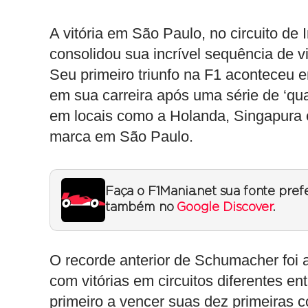
A vitória em São Paulo, no circuito de 
consolidou sua incrível sequência de vi
Seu primeiro triunfo na F1 aconteceu
em sua carreira após uma série de ‘quase
em locais como a Holanda, Singapura 
marca em São Paulo.
Faça o F1Mania.net sua fonte pref
também no
Google Discover
.
O recorde anterior de Schumacher foi a
com vitórias em circuitos diferentes e
primeiro a vencer suas dez primeiras c