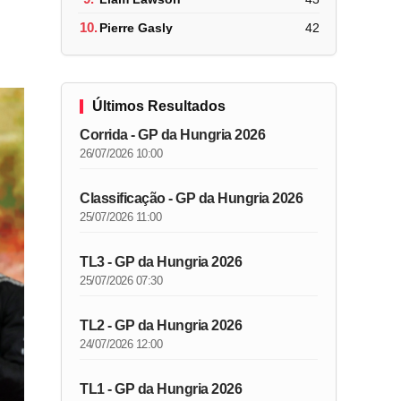
10.
Pierre Gasly
42
Últimos Resultados
Corrida - GP da Hungria 2026
26/07/2026 10:00
Classificação - GP da Hungria 2026
25/07/2026 11:00
TL3 - GP da Hungria 2026
25/07/2026 07:30
TL2 - GP da Hungria 2026
24/07/2026 12:00
TL1 - GP da Hungria 2026