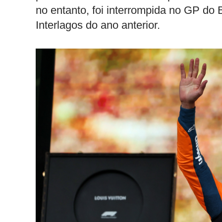
no entanto, foi interrompida no GP do 
Interlagos do ano anterior.