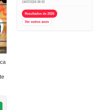
24/07/2026 08:30
Resultados de 2026
Ver outros anos
ges
aca
te