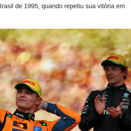
Brasil de 1995, quando repetiu sua vitória em