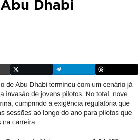
 Abu Dhabi
mio de Abu Dhabi terminou com um cenário já
a invasão de jovens pilotos. No total, nove
ina, cumprindo a exigência regulatória que
s sessões ao longo do ano para pilotos que
na carreira.