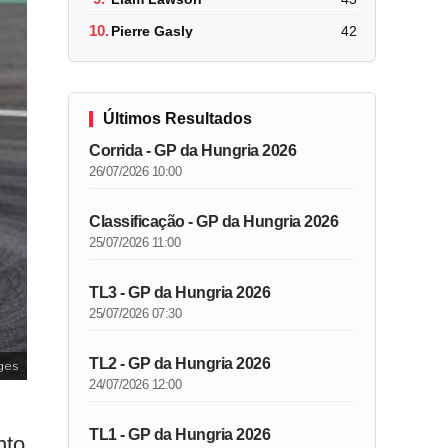
10.
Pierre Gasly
42
Últimos Resultados
Corrida - GP da Hungria 2026
26/07/2026 10:00
Classificação - GP da Hungria 2026
25/07/2026 11:00
TL3 - GP da Hungria 2026
25/07/2026 07:30
TL2 - GP da Hungria 2026
ges
24/07/2026 12:00
TL1 - GP da Hungria 2026
nto