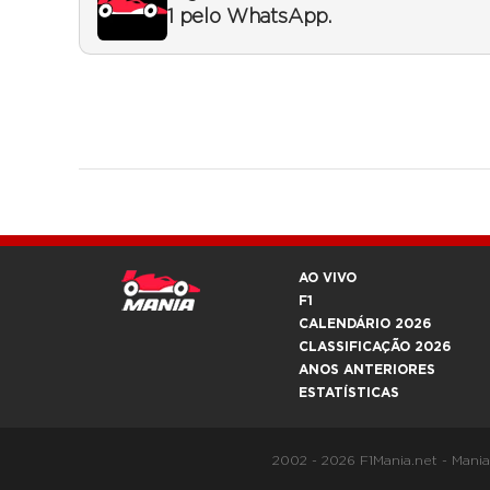
1 pelo WhatsApp.
AO VIVO
F1
CALENDÁRIO 2026
CLASSIFICAÇÃO 2026
ANOS ANTERIORES
ESTATÍSTICAS
2002 - 2026 F1Mania.net - Mani