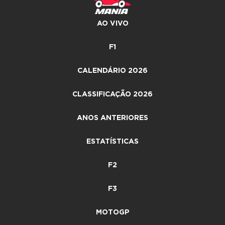
AO VIVO
F1
CALENDÁRIO 2026
CLASSIFICAÇÃO 2026
ANOS ANTERIORES
ESTATÍSTICAS
F2
F3
MOTOGP