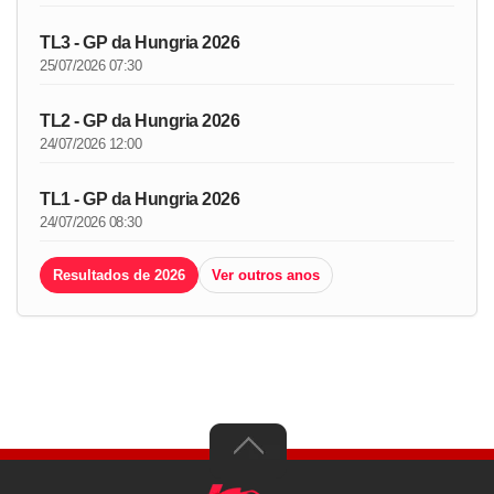
TL3 - GP da Hungria 2026
25/07/2026 07:30
TL2 - GP da Hungria 2026
24/07/2026 12:00
TL1 - GP da Hungria 2026
24/07/2026 08:30
Resultados de 2026
Ver outros anos