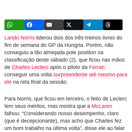
Lando Norris
liderou dois dos três treinos livres do
fim de semana do GP da Hungria. Porém, não
conseguiu a tão almejada pole position na
classificação deste sábado (2), que ficou nas mãos
de
Charles Leclerc
após o piloto da
Ferrari
conseguir uma volta
surpreendente até mesmo para
ele
na reta final da sessão.
Para Norris, que ficou em terceiro, o feito de Leclerc
tem seus méritos, mas mostra que a
McLaren
falhou: “Considerando nosso desempenho, claro
(que é decepcionante), mas acho que Charles fez
um bom trabalho na última volta”, disse ele ao falar