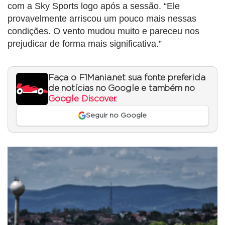
com a Sky Sports logo após a sessão. “Ele
provavelmente arriscou um pouco mais nessas
condições. O vento mudou muito e pareceu nos
prejudicar de forma mais significativa.”
Faça o F1Mania.net sua fonte preferida
de notícias no Google e também no
Google Discover
.
Seguir no Google