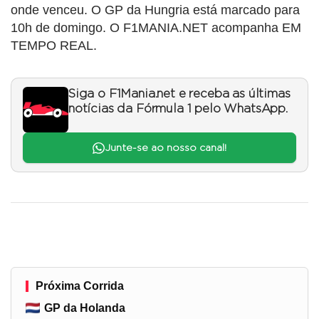
onde venceu. O GP da Hungria está marcado para
10h de domingo. O F1MANIA.NET acompanha EM
TEMPO REAL.
Siga o F1Mania.net e receba as últimas
notícias da Fórmula 1 pelo WhatsApp.
Junte-se ao nosso canal!
Próxima Corrida
GP da Holanda