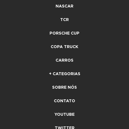
NASCAR
TCR
PORSCHE CUP
COPA TRUCK
CARROS
+ CATEGORIAS
SOBRE NÓS
CONTATO
YOUTUBE
TWITTER