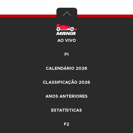
AO VIVO
F1
CALENDÁRIO 2026
CLASSIFICAÇÃO 2026
ANOS ANTERIORES
ESTATÍSTICAS
F2