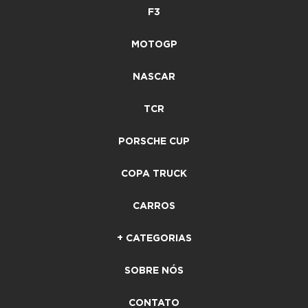
F3
MOTOGP
NASCAR
TCR
PORSCHE CUP
COPA TRUCK
CARROS
+ CATEGORIAS
SOBRE NÓS
CONTATO