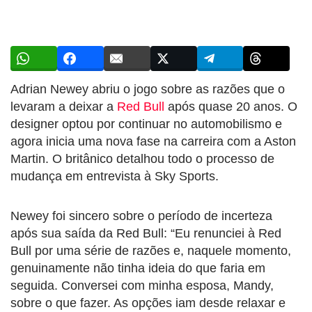
Adrian Newey abriu o jogo sobre as razões que o
levaram a deixar a
Red Bull
após quase 20 anos. O
designer optou por continuar no automobilismo e
agora inicia uma nova fase na carreira com a Aston
Martin. O britânico detalhou todo o processo de
mudança em entrevista à Sky Sports.
Newey foi sincero sobre o período de incerteza
após sua saída da Red Bull: “Eu renunciei à Red
Bull por uma série de razões e, naquele momento,
genuinamente não tinha ideia do que faria em
seguida. Conversei com minha esposa, Mandy,
sobre o que fazer. As opções iam desde relaxar e