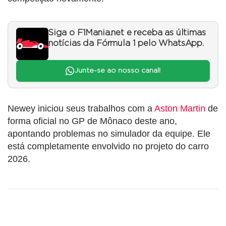
Siga o F1Mania.net e receba as últimas
notícias da Fórmula 1 pelo WhatsApp.
Junte-se ao nosso canal!
Newey iniciou seus trabalhos com a
Aston Martin
de
forma oficial no GP de Mônaco deste ano,
apontando problemas no simulador da equipe. Ele
está completamente envolvido no projeto do carro
2026.