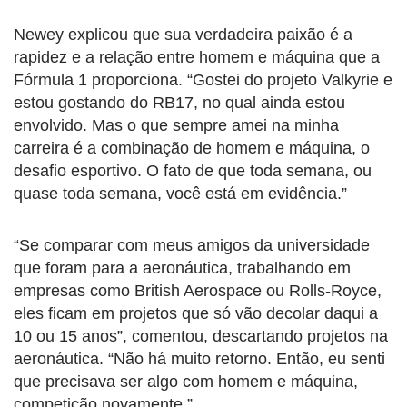
Newey explicou que sua verdadeira paixão é a
rapidez e a relação entre homem e máquina que a
Fórmula 1 proporciona. “Gostei do projeto Valkyrie e
estou gostando do RB17, no qual ainda estou
envolvido. Mas o que sempre amei na minha
carreira é a combinação de homem e máquina, o
desafio esportivo. O fato de que toda semana, ou
quase toda semana, você está em evidência.”
“Se comparar com meus amigos da universidade
que foram para a aeronáutica, trabalhando em
empresas como British Aerospace ou Rolls-Royce,
eles ficam em projetos que só vão decolar daqui a
10 ou 15 anos”, comentou, descartando projetos na
aeronáutica. “Não há muito retorno. Então, eu senti
que precisava ser algo com homem e máquina,
competição novamente.”