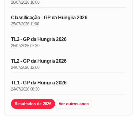
26/07/2026 10:00
Classificação - GP da Hungria 2026
25/07/2026 11:00
TL3 - GP da Hungria 2026
25/07/2026 07:30
TL2 - GP da Hungria 2026
24/07/2026 12:00
TL1 - GP da Hungria 2026
24/07/2026 08:30
Resultados de 2026
Ver outros anos