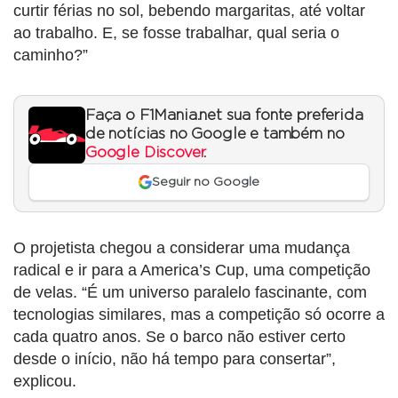
curtir férias no sol, bebendo margaritas, até voltar
ao trabalho. E, se fosse trabalhar, qual seria o
caminho?”
Faça o F1Mania.net sua fonte preferida
de notícias no Google e também no
Google Discover
.
Seguir no Google
O projetista chegou a considerar uma mudança
radical e ir para a America’s Cup, uma competição
de velas. “É um universo paralelo fascinante, com
tecnologias similares, mas a competição só ocorre a
cada quatro anos. Se o barco não estiver certo
desde o início, não há tempo para consertar”,
explicou.