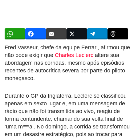
Fred Vasseur, chefe da equipe Ferrari, afirmou que
não pode exigir que
Charles Leclerc
altere sua
abordagem nas corridas, mesmo após episódios
recentes de autocrítica severa por parte do piloto
monegasco.
Durante o GP da Inglaterra, Leclerc se classificou
apenas em sexto lugar e, em uma mensagem de
rádio que não foi transmitida ao vivo, reagiu de
forma contundente, chamando sua volta final de
‘uma m***a’. No domingo, a corrida se transformou
em um desastre estratégico, pois ao trocar para