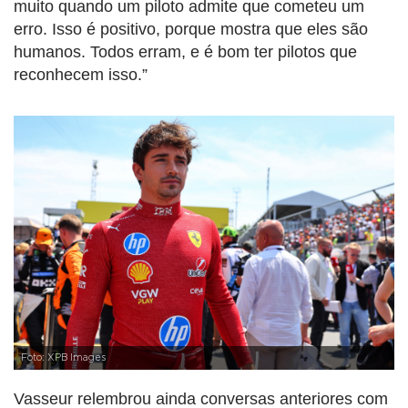
muito quando um piloto admite que cometeu um
erro. Isso é positivo, porque mostra que eles são
humanos. Todos erram, e é bom ter pilotos que
reconhecem isso.”
Foto: XPB Images
Vasseur relembrou ainda conversas anteriores com