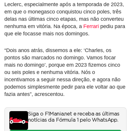
Leclerc, especialmente após a temporada de 2023,
em que o monegasco conquistou cinco poles, três
delas nas últimas cinco etapas, mas não converteu
nenhuma em vitória. Na época, a
Ferrari
pediu para
que ele focasse mais nos domingos.
“Dois anos atrás, dissemos a ele: ‘Charles, os
pontos são marcados no domingo. Vamos focar
mais no domingo’, porque em 2023 fizemos cinco
ou seis poles e nenhuma vitória. Nós o
incentivamos a seguir nessa direção, e agora não
podemos simplesmente pedir para ele voltar ao que
fazia antes”, acrescentou.
Siga o F1Mania.net e receba as últimas
notícias da Fórmula 1 pelo WhatsApp.