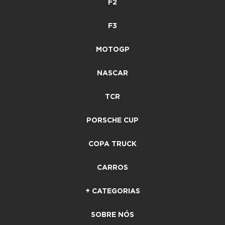
F2
F3
MOTOGP
NASCAR
TCR
PORSCHE CUP
COPA TRUCK
CARROS
+ CATEGORIAS
SOBRE NÓS