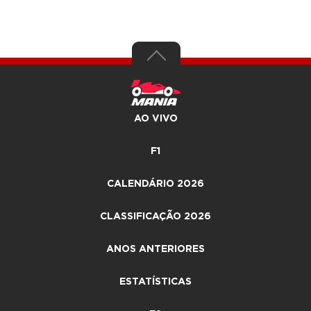
AO VIVO
F1
CALENDÁRIO 2026
CLASSIFICAÇÃO 2026
ANOS ANTERIORES
ESTATÍSTICAS