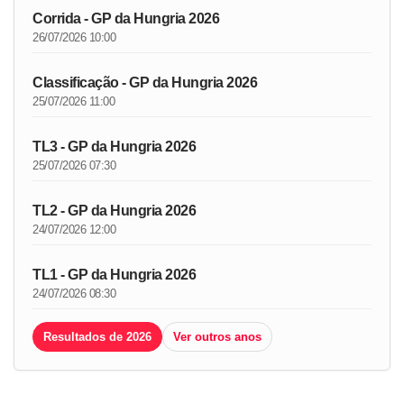
Corrida - GP da Hungria 2026
26/07/2026 10:00
Classificação - GP da Hungria 2026
25/07/2026 11:00
TL3 - GP da Hungria 2026
25/07/2026 07:30
TL2 - GP da Hungria 2026
24/07/2026 12:00
TL1 - GP da Hungria 2026
24/07/2026 08:30
Resultados de 2026
Ver outros anos