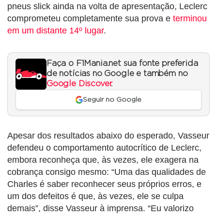
pneus slick ainda na volta de apresentação, Leclerc
comprometeu completamente sua prova e
terminou
em um distante 14º lugar
.
Faça o F1Mania.net sua fonte preferida
de notícias no Google e também no
Google Discover
.
Seguir no Google
Apesar dos resultados abaixo do esperado, Vasseur
defendeu o comportamento autocrítico de Leclerc,
embora reconheça que, às vezes, ele exagera na
cobrança consigo mesmo: “Uma das qualidades de
Charles é saber reconhecer seus próprios erros, e
um dos defeitos é que, às vezes, ele se culpa
demais”, disse Vasseur à imprensa. “Eu valorizo