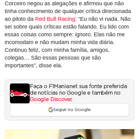
Corceiro negou as alegações e afirmou que não
tinha conhecimento de qualquer crítica direcionada
ao piloto da
Red Bull Racing
: “Eu não vi nada. Não
sei sobre quais críticas estão falando. Eu lido com
essas coisas como sempre: ignoro. Elas não me
incomodam e não mudam minha vida diária.
Continuo feliz, com minha família, amigos,
colegas… São essas pessoas que são
importantes”, disse ela.
Faça o F1Mania.net sua fonte preferida
de notícias no Google e também no
Google Discover
.
Seguir no Google