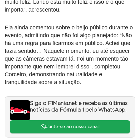
muito feliz, Lando está muito feliz e isso é o que
importa”, acrescentou.
Ela ainda comentou sobre o beijo público durante o
evento, admitindo que não foi algo planejado: “Não
há uma regra para ficarmos em público. Achei que
fazia sentido… Naquele momento, eu até esqueci
que as câmeras estavam lá. Foi um momento tão
importante que nem lembrei disso”, completou
Corceiro, demonstrando naturalidade e
tranquilidade sobre a situação.
Siga o F1Mania.net e receba as últimas
notícias da Fórmula 1 pelo WhatsApp.
Junte-se ao nosso canal!