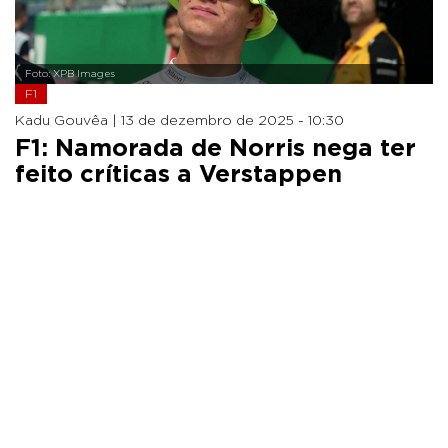
Foto: XPB Images
F1
Kadu Gouvêa |
13 de dezembro de 2025 - 10:30
F1: Namorada de Norris nega ter
feito críticas a Verstappen