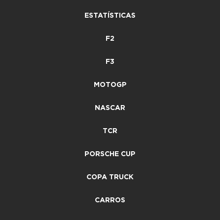
ESTATÍSTICAS
F2
F3
MOTOGP
NASCAR
TCR
PORSCHE CUP
COPA TRUCK
CARROS