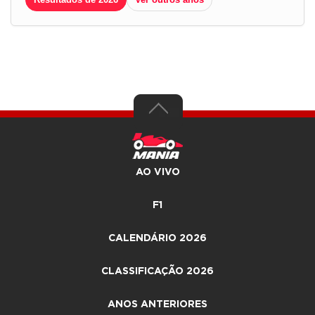
AO VIVO
F1
CALENDÁRIO 2026
CLASSIFICAÇÃO 2026
ANOS ANTERIORES