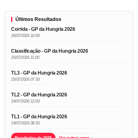
Últimos Resultados
Corrida - GP da Hungria 2026
26/07/2026 10:00
Classificação - GP da Hungria 2026
25/07/2026 11:00
TL3 - GP da Hungria 2026
25/07/2026 07:30
TL2 - GP da Hungria 2026
24/07/2026 12:00
TL1 - GP da Hungria 2026
24/07/2026 08:30
Resultados de 2026
Ver outros anos