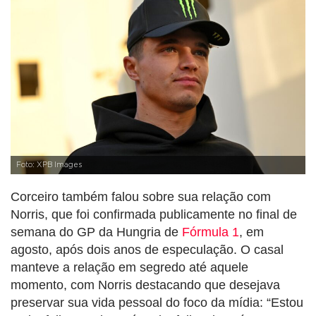
Foto: XPB Images
Corceiro também falou sobre sua relação com
Norris, que foi confirmada publicamente no final de
semana do GP da Hungria de
Fórmula 1
, em
agosto, após dois anos de especulação. O casal
manteve a relação em segredo até aquele
momento, com Norris destacando que desejava
preservar sua vida pessoal do foco da mídia: “Estou