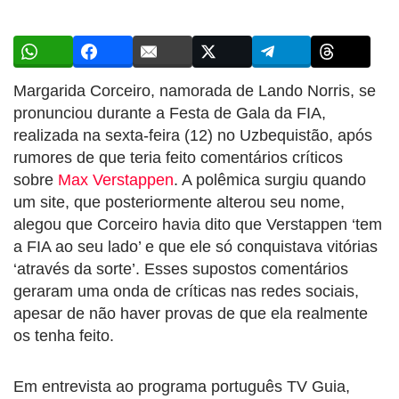
Margarida Corceiro, namorada de Lando Norris, se
pronunciou durante a Festa de Gala da FIA,
realizada na sexta-feira (12) no Uzbequistão, após
rumores de que teria feito comentários críticos
sobre
Max Verstappen
. A polêmica surgiu quando
um site, que posteriormente alterou seu nome,
alegou que Corceiro havia dito que Verstappen ‘tem
a FIA ao seu lado’ e que ele só conquistava vitórias
‘através da sorte’. Esses supostos comentários
geraram uma onda de críticas nas redes sociais,
apesar de não haver provas de que ela realmente
os tenha feito.
Em entrevista ao programa português TV Guia,