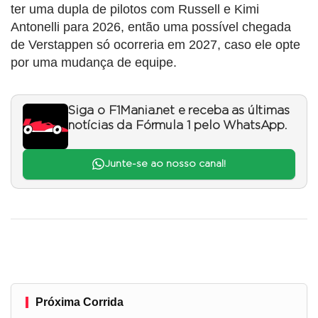
ter uma dupla de pilotos com Russell e Kimi
Antonelli para 2026, então uma possível chegada
de Verstappen só ocorreria em 2027, caso ele opte
por uma mudança de equipe.
Siga o F1Mania.net e receba as últimas
notícias da Fórmula 1 pelo WhatsApp.
Junte-se ao nosso canal!
Próxima Corrida