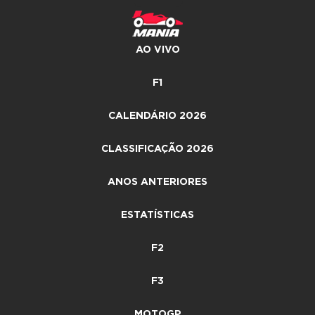
AO VIVO
F1
CALENDÁRIO 2026
CLASSIFICAÇÃO 2026
ANOS ANTERIORES
ESTATÍSTICAS
F2
F3
MOTOGP