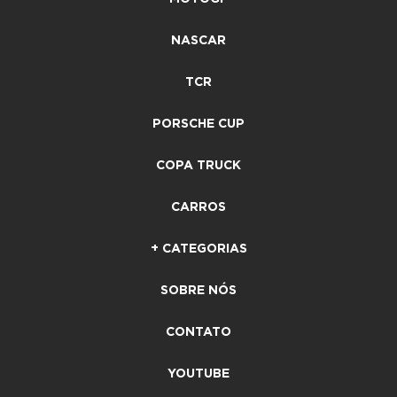
NASCAR
TCR
PORSCHE CUP
COPA TRUCK
CARROS
+ CATEGORIAS
SOBRE NÓS
CONTATO
YOUTUBE