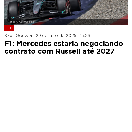
Foto: XPB Images
F1
Kadu Gouvêa |
29 de julho de 2025 - 15:26
F1: Mercedes estaria negociando
contrato com Russell até 2027