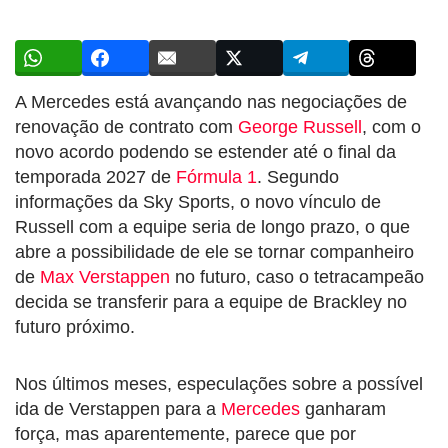
A Mercedes está avançando nas negociações de
renovação de contrato com
George Russell
, com o
novo acordo podendo se estender até o final da
temporada 2027 de
Fórmula 1
. Segundo
informações da Sky Sports, o novo vínculo de
Russell com a equipe seria de longo prazo, o que
abre a possibilidade de ele se tornar companheiro
de
Max Verstappen
no futuro, caso o tetracampeão
decida se transferir para a equipe de Brackley no
futuro próximo.
Nos últimos meses, especulações sobre a possível
ida de Verstappen para a
Mercedes
ganharam
força, mas aparentemente, parece que por