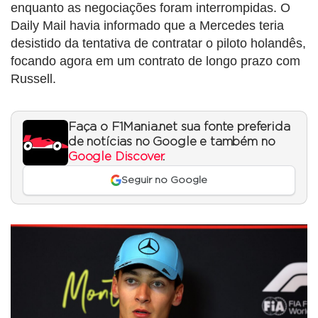
enquanto as negociações foram interrompidas. O
Daily Mail havia informado que a Mercedes teria
desistido da tentativa de contratar o piloto holandês,
focando agora em um contrato de longo prazo com
Russell.
Faça o F1Mania.net sua fonte preferida
de notícias no Google e também no
Google Discover
.
Seguir no Google