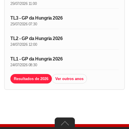
25/07/2026 11:00
TL3 - GP da Hungria 2026
25/07/2026 07:30
TL2 - GP da Hungria 2026
24/07/2026 12:00
TL1 - GP da Hungria 2026
24/07/2026 08:30
Resultados de 2026
Ver outros anos