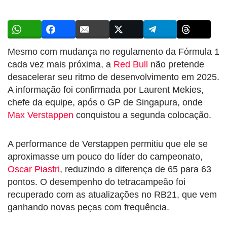
Mesmo com mudança no regulamento da Fórmula 1
cada vez mais próxima, a
Red Bull
não pretende
desacelerar seu ritmo de desenvolvimento em 2025.
A informação foi confirmada por Laurent Mekies,
chefe da equipe, após o GP de Singapura, onde
Max Verstappen
conquistou a segunda colocação.
A performance de Verstappen permitiu que ele se
aproximasse um pouco do líder do campeonato,
Oscar Piastri
, reduzindo a diferença de 65 para 63
pontos. O desempenho do tetracampeão foi
recuperado com as atualizações no RB21, que vem
ganhando novas peças com frequência.