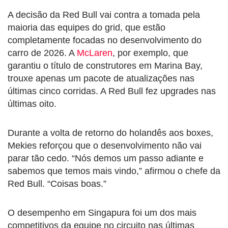
A decisão da Red Bull vai contra a tomada pela
maioria das equipes do grid, que estão
completamente focadas no desenvolvimento do
carro de 2026. A
McLaren
, por exemplo, que
garantiu o título de construtores em Marina Bay,
trouxe apenas um pacote de atualizações nas
últimas cinco corridas. A Red Bull fez upgrades nas
últimas oito.
Durante a volta de retorno do holandês aos boxes,
Mekies reforçou que o desenvolvimento não vai
parar tão cedo. “Nós demos um passo adiante e
sabemos que temos mais vindo,” afirmou o chefe da
Red Bull. “Coisas boas.”
O desempenho em Singapura foi um dos mais
competitivos da equipe no circuito nas últimas