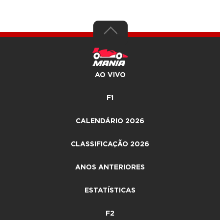
AO VIVO
F1
CALENDÁRIO 2026
CLASSIFICAÇÃO 2026
ANOS ANTERIORES
ESTATÍSTICAS
F2