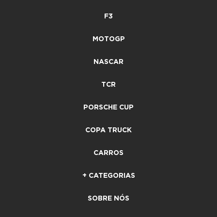
F3
MOTOGP
NASCAR
TCR
PORSCHE CUP
COPA TRUCK
CARROS
+ CATEGORIAS
SOBRE NÓS