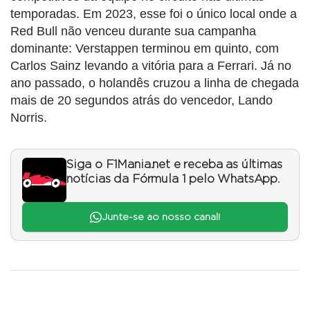
temporadas. Em 2023, esse foi o único local onde a
Red Bull não venceu durante sua campanha
dominante: Verstappen terminou em quinto, com
Carlos Sainz levando a vitória para a Ferrari. Já no
ano passado, o holandês cruzou a linha de chegada
mais de 20 segundos atrás do vencedor, Lando
Norris.
Siga o F1Mania.net e receba as últimas
notícias da Fórmula 1 pelo WhatsApp.
Junte-se ao nosso canal!