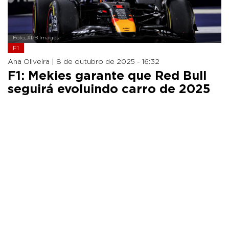
Foto: XPB Images
F1
Ana Oliveira |
8 de outubro de 2025 - 16:32
F1: Mekies garante que Red Bull
seguirá evoluindo carro de 2025