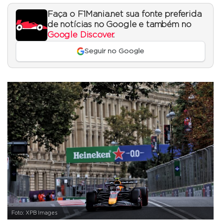
Faça o F1Mania.net sua fonte preferida
de notícias no Google e também no
Google Discover
.
Seguir no Google
Foto: XPB Images