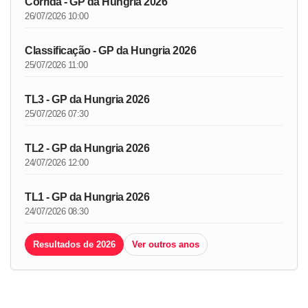
Corrida - GP da Hungria 2026
26/07/2026 10:00
Classificação - GP da Hungria 2026
25/07/2026 11:00
TL3 - GP da Hungria 2026
25/07/2026 07:30
TL2 - GP da Hungria 2026
24/07/2026 12:00
TL1 - GP da Hungria 2026
24/07/2026 08:30
Resultados de 2026
Ver outros anos