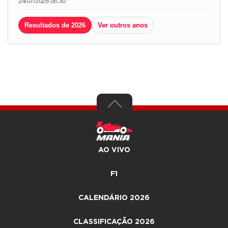
24/07/2026 08:30
Resultados de 2026
Ver outros anos
AO VIVO
F1
CALENDÁRIO 2026
CLASSIFICAÇÃO 2026