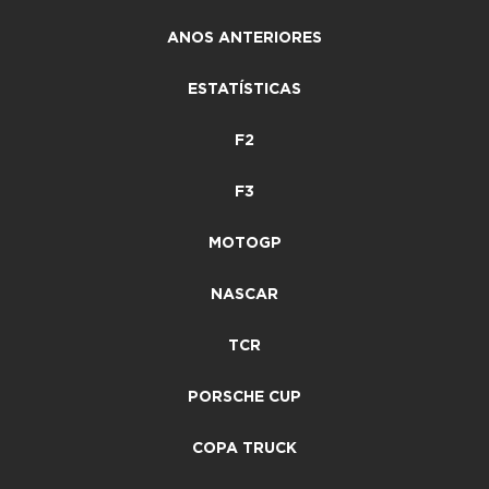
ANOS ANTERIORES
ESTATÍSTICAS
F2
F3
MOTOGP
NASCAR
TCR
PORSCHE CUP
COPA TRUCK