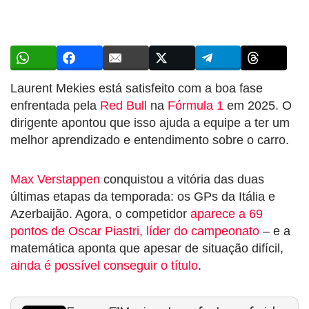
Laurent Mekies está satisfeito com a boa fase
enfrentada pela
Red Bull
na
Fórmula 1
em 2025. O
dirigente apontou que isso ajuda a equipe a ter um
melhor aprendizado e entendimento sobre o carro.
Max Verstappen
conquistou a vitória das duas
últimas etapas da temporada: os GPs da Itália e
Azerbaijão. Agora, o competidor
aparece a 69
pontos de Oscar Piastri, líder do campeonato
– e a
matemática aponta que apesar de situação difícil,
ainda é possível conseguir o título
.