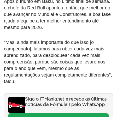
Após o triunfo em Baku, no último final de semana,
o chefe da Red Bull apontou, então, que melhor do
que avançar no Mundial e Construtores, a boa fase
ajuda a equipe a ter melhor entendimento até
mesmo para 2026.
“Mas, ainda mais importante do que isso [o
campeonato], lutamos para obter cada vez mais
aprendizado, para desbloquear cada vez mais
compreensão, porque são coisas que levaremos
para o ano que vem, mesmo que as
regulamentações sejam completamente diferentes”,
falou.
Siga o F1Mania.net e receba as últimas
notícias da Fórmula 1 pelo WhatsApp.