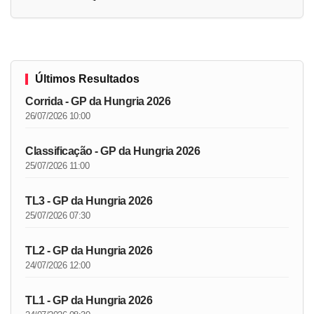
Últimos Resultados
Corrida - GP da Hungria 2026
26/07/2026 10:00
Classificação - GP da Hungria 2026
25/07/2026 11:00
TL3 - GP da Hungria 2026
25/07/2026 07:30
TL2 - GP da Hungria 2026
24/07/2026 12:00
TL1 - GP da Hungria 2026