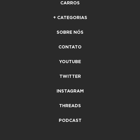
CARROS
+ CATEGORIAS
SOBRE NÓS
CONTATO
YOUTUBE
TWITTER
INSTAGRAM
THREADS
PODCAST