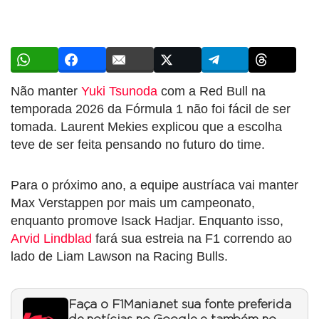
Não manter
Yuki Tsunoda
com a Red Bull na
temporada 2026 da Fórmula 1 não foi fácil de ser
tomada. Laurent Mekies explicou que a escolha
teve de ser feita pensando no futuro do time.
Para o próximo ano, a equipe austríaca vai manter
Max Verstappen por mais um campeonato,
enquanto promove Isack Hadjar. Enquanto isso,
Arvid Lindblad
fará sua estreia na F1 correndo ao
lado de Liam Lawson na Racing Bulls.
Faça o F1Mania.net sua fonte preferida