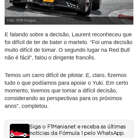
Foto: XPB Images
E falando sobre a decisão, Laurent reconheceu que
foi difícil de ter de bater o martelo. “Foi uma decisão
muito difícil de tomar. O segundo lugar na Red Bull
não é fácil”, falou o dirigente francês.
Temos um carro difícil de pilotar. E, claro, fizemos
tudo o que podíamos para apoiar o Yuki. Em certo
momento, tivemos que tomar a difícil decisão,
considerando as perspectivas para os próximos
anos”, completou.
Siga o F1Mania.net e receba as últimas
notícias da Fórmula 1 pelo WhatsApp.