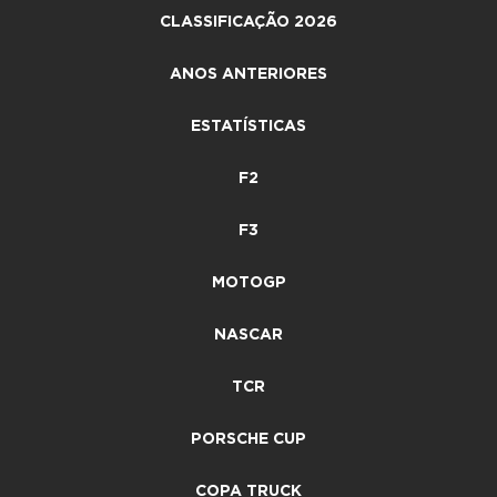
CLASSIFICAÇÃO 2026
ANOS ANTERIORES
ESTATÍSTICAS
F2
F3
MOTOGP
NASCAR
TCR
PORSCHE CUP
COPA TRUCK