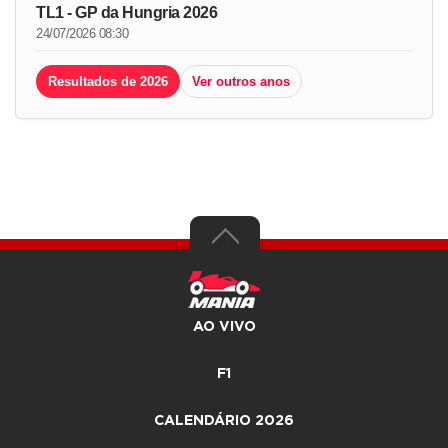
TL1 - GP da Hungria 2026
24/07/2026 08:30
Resultados de 2026
Ver outros anos
AO VIVO
F1
CALENDÁRIO 2026