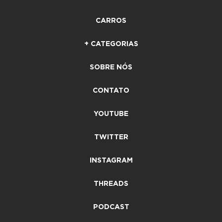
CARROS
+ CATEGORIAS
SOBRE NÓS
CONTATO
YOUTUBE
TWITTER
INSTAGRAM
THREADS
PODCAST