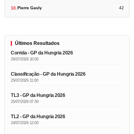
10.
Pierre Gasly
42
Últimos Resultados
Corrida - GP da Hungria 2026
26/07/2026 10:00
Classificação - GP da Hungria 2026
25/07/2026 11:00
TL3 - GP da Hungria 2026
25/07/2026 07:30
TL2 - GP da Hungria 2026
24/07/2026 12:00