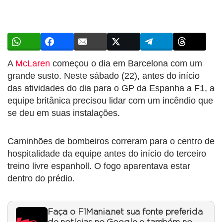
A
McLaren
começou o dia em Barcelona com um
grande susto. Neste sábado (22), antes do início
das atividades do dia para o GP da Espanha a F1, a
equipe britânica precisou lidar com um incêndio que
se deu em suas instalações.
Caminhões de bombeiros correram para o centro de
hospitalidade da equipe antes do início do terceiro
treino livre espanholl. O fogo aparentava estar
dentro do prédio.
Faça o F1Mania.net sua fonte preferida