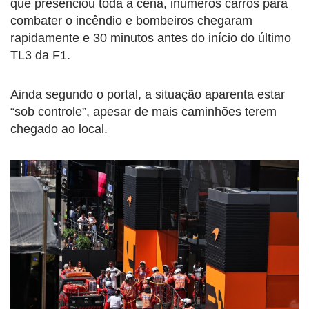
que presenciou toda a cena, inúmeros carros para
combater o incêndio e bombeiros chegaram
rapidamente e 30 minutos antes do início do último
TL3 da F1.
Ainda segundo o portal, a situação aparenta estar
“sob controle”, apesar de mais caminhões terem
chegado ao local.