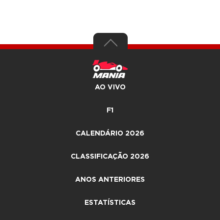
AO VIVO
F1
CALENDÁRIO 2026
CLASSIFICAÇÃO 2026
ANOS ANTERIORES
ESTATÍSTICAS