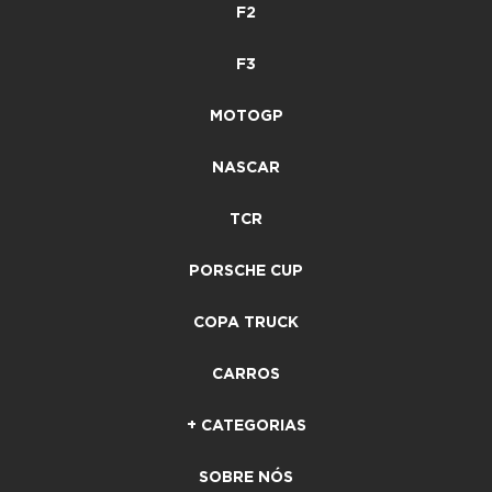
F2
F3
MOTOGP
NASCAR
TCR
PORSCHE CUP
COPA TRUCK
CARROS
+ CATEGORIAS
SOBRE NÓS