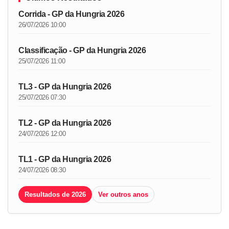
Corrida - GP da Hungria 2026
26/07/2026 10:00
Classificação - GP da Hungria 2026
25/07/2026 11:00
TL3 - GP da Hungria 2026
25/07/2026 07:30
TL2 - GP da Hungria 2026
24/07/2026 12:00
TL1 - GP da Hungria 2026
24/07/2026 08:30
Resultados de 2026
Ver outros anos