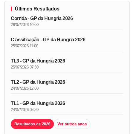
Últimos Resultados
Corrida - GP da Hungria 2026
26/07/2026 10:00
Classificação - GP da Hungria 2026
25/07/2026 11:00
TL3 - GP da Hungria 2026
25/07/2026 07:30
TL2 - GP da Hungria 2026
24/07/2026 12:00
TL1 - GP da Hungria 2026
24/07/2026 08:30
Resultados de 2026
Ver outros anos