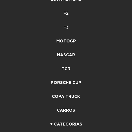
F2
F3
MOTOGP
NASCAR
TCR
PORSCHE CUP
COPA TRUCK
CARROS
+ CATEGORIAS