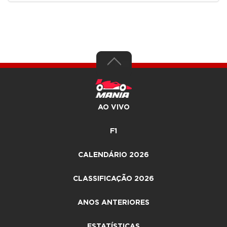
AO VIVO
F1
CALENDÁRIO 2026
CLASSIFICAÇÃO 2026
ANOS ANTERIORES
ESTATÍSTICAS