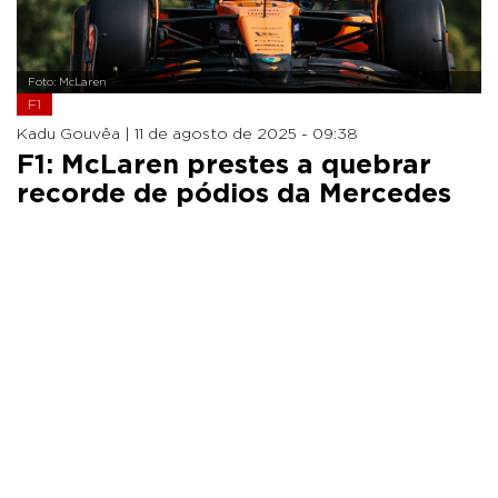
Foto: McLaren
F1
Kadu Gouvêa |
11 de agosto de 2025 - 09:38
F1: McLaren prestes a quebrar
recorde de pódios da Mercedes