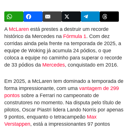
A
McLaren
está prestes a destruir um recorde
histórico da Mercedes na
Fórmula 1
. Com dez
corridas ainda pela frente na temporada de 2025, a
equipe de Woking já acumula 24 pódios, o que
coloca a equipe no caminho para superar o recorde
de 33 pódios da
Mercedes
, conquistado em 2016.
Em 2025, a McLaren tem dominado a temporada de
forma impressionante, com uma
vantagem de 299
pontos
sobre a Ferrari no campeonato de
construtores no momento. Na disputa pelo título de
pilotos, Oscar Piastri lidera Lando Norris por apenas
9 pontos, enquanto o tetracampeão
Max
Verstappen
, está a impressionantes 97 pontos