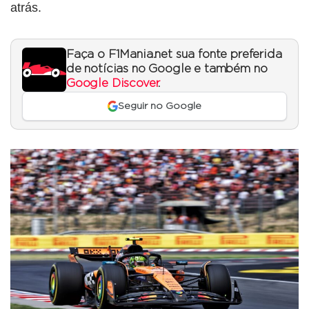
atrás.
Faça o F1Mania.net sua fonte preferida
de notícias no Google e também no
Google Discover
.
Seguir no Google