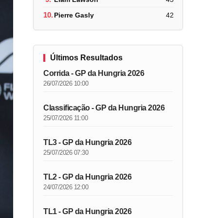
10.
Pierre Gasly
42
Últimos Resultados
Corrida - GP da Hungria 2026
26/07/2026 10:00
Classificação - GP da Hungria 2026
25/07/2026 11:00
TL3 - GP da Hungria 2026
25/07/2026 07:30
TL2 - GP da Hungria 2026
24/07/2026 12:00
TL1 - GP da Hungria 2026