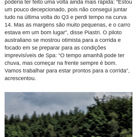
poderia ter feito uma volta ainda mais rápida: “Estou
um pouco decepcionado, pois não consegui juntar
tudo na última volta do Q3 e perdi tempo na curva
14. Mas as margens são muito pequenas, e o carro
estava em um bom lugar”, disse Piastri. O piloto
australiano se mostrou otimista para a corrida e
focado em se preparar para as condições
imprevisíveis de Spa: “O tempo amanhã pode ter
chuva, mas começar na frente sempre é bom.
Vamos trabalhar para estar prontos para a corrida”,
acrescentou.