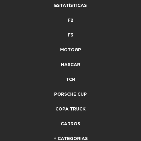
ESTATÍSTICAS
F2
F3
MOTOGP
NASCAR
TCR
PORSCHE CUP
COPA TRUCK
CARROS
+ CATEGORIAS