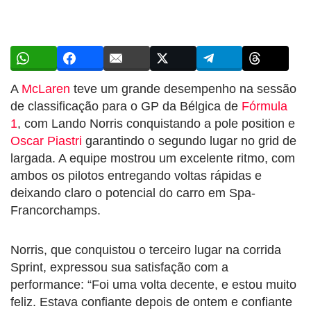
A
McLaren
teve um grande desempenho na sessão
de classificação para o GP da Bélgica de
Fórmula
1
, com Lando Norris conquistando a pole position e
Oscar Piastri
garantindo o segundo lugar no grid de
largada. A equipe mostrou um excelente ritmo, com
ambos os pilotos entregando voltas rápidas e
deixando claro o potencial do carro em Spa-
Francorchamps.
Norris, que conquistou o terceiro lugar na corrida
Sprint, expressou sua satisfação com a
performance: “Foi uma volta decente, e estou muito
feliz. Estava confiante depois de ontem e confiante