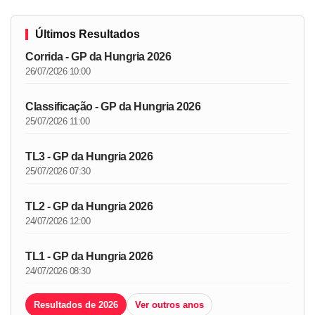
Últimos Resultados
Corrida - GP da Hungria 2026
26/07/2026 10:00
Classificação - GP da Hungria 2026
25/07/2026 11:00
TL3 - GP da Hungria 2026
25/07/2026 07:30
TL2 - GP da Hungria 2026
24/07/2026 12:00
TL1 - GP da Hungria 2026
24/07/2026 08:30
Resultados de 2026
Ver outros anos