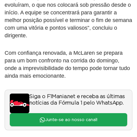
evoluíram, o que nos colocará sob pressão desde o
início. A equipe se concentrará para garantir a
melhor posição possível e terminar o fim de semana
com uma vitória e pontos valiosos”, concluiu o
dirigente.
Com confiança renovada, a McLaren se prepara
para um bom confronto na corrida do domingo,
onde a imprevisibilidade do tempo pode tornar tudo
ainda mais emocionante.
Siga o F1Mania.net e receba as últimas
notícias da Fórmula 1 pelo WhatsApp.
Junte-se ao nosso canal!