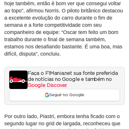
hoje também, então é bom ver que consegui voltar
ao topo”, afirmou Norris. O piloto britânico destacou
a excelente evolução do carro durante o fim de
semana e a forte competitividade com seu
companheiro de equipe: “Oscar tem feito um bom
trabalho durante o final de semana também,
estamos nos desafiando bastante. É uma boa, mas
difícil, disputa”, concluiu.
Faça o F1Mania.net sua fonte preferida
de notícias no Google e também no
Google Discover
.
Seguir no Google
Por outro lado, Piastri, embora tenha ficado com o
segundo lugar no grid de largada, reconheceu que