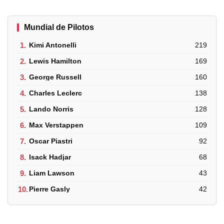
Mundial de Pilotos
1.
Kimi Antonelli
219
2.
Lewis Hamilton
169
3.
George Russell
160
4.
Charles Leclerc
138
5.
Lando Norris
128
6.
Max Verstappen
109
7.
Oscar Piastri
92
8.
Isack Hadjar
68
9.
Liam Lawson
43
10.
Pierre Gasly
42