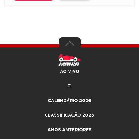
AO VIVO
F1
CALENDÁRIO 2026
CLASSIFICAÇÃO 2026
ANOS ANTERIORES