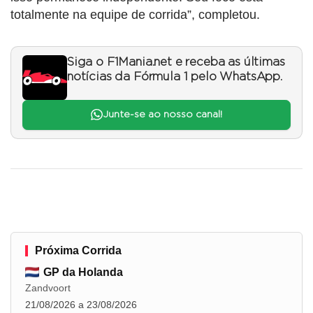
totalmente na equipe de corrida”, completou.
Siga o F1Mania.net e receba as últimas
notícias da Fórmula 1 pelo WhatsApp.
Junte-se ao nosso canal!
Próxima Corrida
GP da Holanda
Zandvoort
21/08/2026 a 23/08/2026