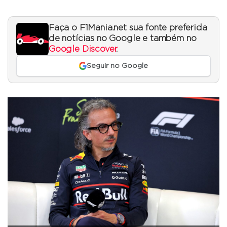
Faça o F1Mania.net sua fonte preferida
de notícias no Google e também no
Google Discover
.
Seguir no Google