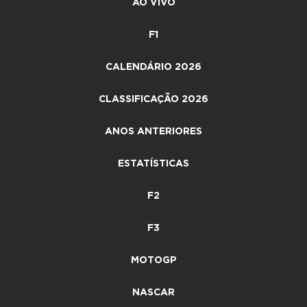
AO VIVO
F1
CALENDÁRIO 2026
CLASSIFICAÇÃO 2026
ANOS ANTERIORES
ESTATÍSTICAS
F2
F3
MOTOGP
NASCAR