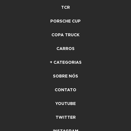
TCR
PORSCHE CUP
COPA TRUCK
CARROS
+ CATEGORIAS
SOBRE NÓS
CONTATO
YOUTUBE
TWITTER