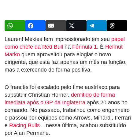
Laurent Mekies tem impressionado em seu
papel
como chefe da Red Bull
na
Fórmula 1
. É
Helmut
Marko
quem aproveitou para elogiar o novo
dirigente, que está faz apenas um mês na função,
mas a exercendo de forma positiva.
O francês foi escalado pelo time austríaco para
substituir Christian Horner,
demitido de forma
imediata após o GP da Inglaterra
após 20 anos no
comando. No passado, trabalhou como engenheiro
e passou por equipes como Arrows, Minardi, Ferrari
e
Racing Bulls
– nessa última, acabou substituído
por Alan Permane.