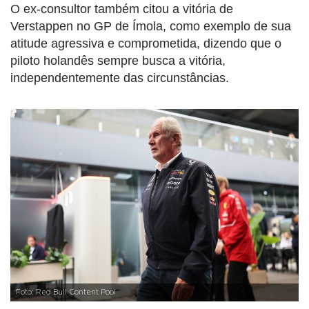
O ex-consultor também citou a vitória de
Verstappen no GP de Ímola, como exemplo de sua
atitude agressiva e comprometida, dizendo que o
piloto holandês sempre busca a vitória,
independentemente das circunstâncias.
Foto: Red Bull Content Pool