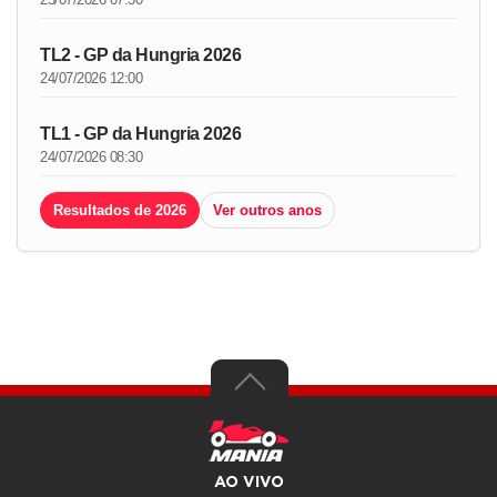
TL2 - GP da Hungria 2026
24/07/2026 12:00
TL1 - GP da Hungria 2026
24/07/2026 08:30
Resultados de 2026
Ver outros anos
AO VIVO