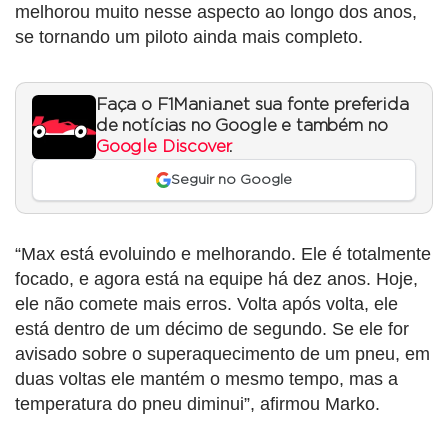
melhorou muito nesse aspecto ao longo dos anos,
se tornando um piloto ainda mais completo.
Faça o F1Mania.net sua fonte preferida
de notícias no Google e também no
Google Discover
.
Seguir no Google
“Max está evoluindo e melhorando. Ele é totalmente
focado, e agora está na equipe há dez anos. Hoje,
ele não comete mais erros. Volta após volta, ele
está dentro de um décimo de segundo. Se ele for
avisado sobre o superaquecimento de um pneu, em
duas voltas ele mantém o mesmo tempo, mas a
temperatura do pneu diminui”, afirmou Marko.