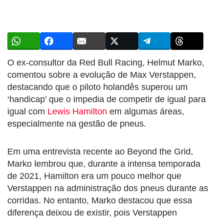
O ex-consultor da Red Bull Racing, Helmut Marko,
comentou sobre a evolução de Max Verstappen,
destacando que o piloto holandês superou um
‘handicap’ que o impedia de competir de igual para
igual com
Lewis Hamilton
em algumas áreas,
especialmente na gestão de pneus.
Em uma entrevista recente ao Beyond the Grid,
Marko lembrou que, durante a intensa temporada
de 2021, Hamilton era um pouco melhor que
Verstappen na administração dos pneus durante as
corridas. No entanto, Marko destacou que essa
diferença deixou de existir, pois Verstappen