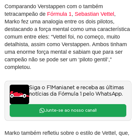
Comparando Verstappen com o também
tetracampeão de
Fórmula 1
,
Sebastian Vettel
,
Marko fez uma analogia entre os dois pilotos,
destacando a força mental como uma característica
comum entre eles: “Vettel foi, no começo, muito
detalhista, assim como Verstappen. Ambos tinham
uma enorme força mental e sabiam que para ser
campeão não se pode ser um ‘piloto gentil’,”
completou.
Siga o F1Mania.net e receba as últimas
notícias da Fórmula 1 pelo WhatsApp.
Junte-se ao nosso canal!
Marko também refletiu sobre o estilo de Vettel, que,