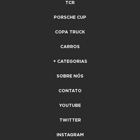
TCR
PORSCHE CUP
COPA TRUCK
CARROS
+ CATEGORIAS
SOBRE NÓS
CONTATO
YOUTUBE
TWITTER
INSTAGRAM