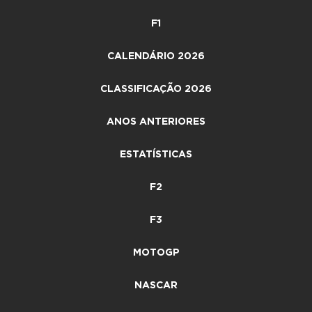
F1
CALENDÁRIO 2026
CLASSIFICAÇÃO 2026
ANOS ANTERIORES
ESTATÍSTICAS
F2
F3
MOTOGP
NASCAR