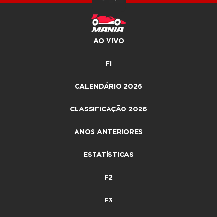
AO VIVO
F1
CALENDÁRIO 2026
CLASSIFICAÇÃO 2026
ANOS ANTERIORES
ESTATÍSTICAS
F2
F3