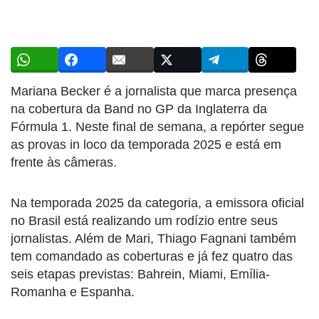
Mariana Becker é a jornalista que marca presença
na cobertura da Band no GP da Inglaterra da
Fórmula 1. Neste final de semana, a repórter segue
as provas in loco da temporada 2025 e está em
frente às câmeras.
Na temporada 2025 da categoria, a emissora oficial
no Brasil está realizando um rodízio entre seus
jornalistas. Além de Mari, Thiago Fagnani também
tem comandado as coberturas e já fez quatro das
seis etapas previstas: Bahrein, Miami, Emília-
Romanha e Espanha.