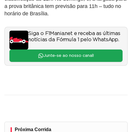
a prova britânica tem previsão para 11h – tudo no
horário de Brasília.
Siga o F1Mania.net e receba as últimas
notícias da Fórmula 1 pelo WhatsApp.
Junte-se ao nosso canal!
Próxima Corrida