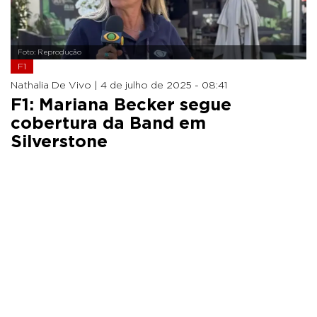
Foto: Reprodução
F1
Nathalia De Vivo |
4 de julho de 2025 - 08:41
F1: Mariana Becker segue
cobertura da Band em
Silverstone