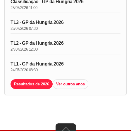
Classificação - GP da Hungria 2026
25/07/2026 11:00
TL3 - GP da Hungria 2026
25/07/2026 07:30
TL2 - GP da Hungria 2026
24/07/2026 12:00
TL1 - GP da Hungria 2026
24/07/2026 08:30
Resultados de 2026
Ver outros anos