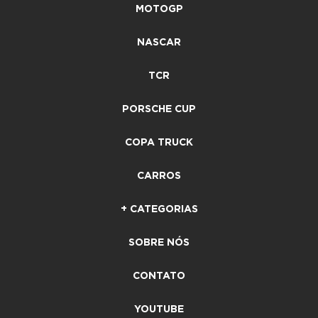
MOTOGP
NASCAR
TCR
PORSCHE CUP
COPA TRUCK
CARROS
+ CATEGORIAS
SOBRE NÓS
CONTATO
YOUTUBE