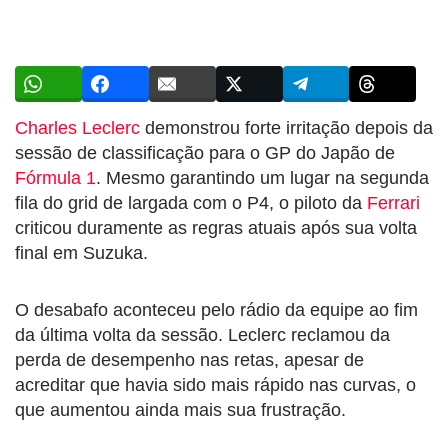
Charles Leclerc
demonstrou forte irritação depois da
sessão de classificação para o GP do Japão de
Fórmula 1
. Mesmo garantindo um lugar na segunda
fila do grid de largada com o P4, o piloto da
Ferrari
criticou duramente as regras atuais após sua volta
final em Suzuka.
O desabafo aconteceu pelo rádio da equipe ao fim
da última volta da sessão. Leclerc reclamou da
perda de desempenho nas retas, apesar de
acreditar que havia sido mais rápido nas curvas, o
que aumentou ainda mais sua frustração.