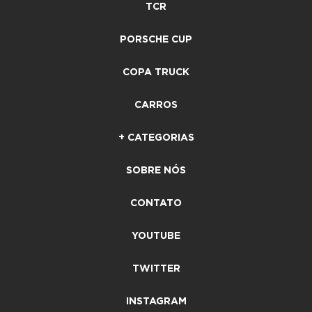
TCR
PORSCHE CUP
COPA TRUCK
CARROS
+ CATEGORIAS
SOBRE NÓS
CONTATO
YOUTUBE
TWITTER
INSTAGRAM