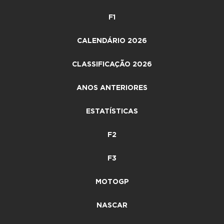
F1
CALENDÁRIO 2026
CLASSIFICAÇÃO 2026
ANOS ANTERIORES
ESTATÍSTICAS
F2
F3
MOTOGP
NASCAR