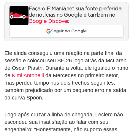
Faça o F1Mania.net sua fonte preferida
de notícias no Google e também no
Google Discover
.
Seguir no Google
Ele ainda conseguiu uma reação na parte final da
sessão e colocou seu SF-26 logo atrás da McLaren
de Oscar Piastri. Durante a volta, ele igualou o ritmo
de
Kimi Antonelli
da Mercedes no primeiro setor,
mas perdeu tempo nos dois trechos seguintes,
também prejudicado por um pequeno erro na saída
da curva Spoon.
Logo após cruzar a linha de chegada, Leclerc não
escondeu sua insatisfação ao falar com seu
engenheiro: “Honestamente, não suporto essas