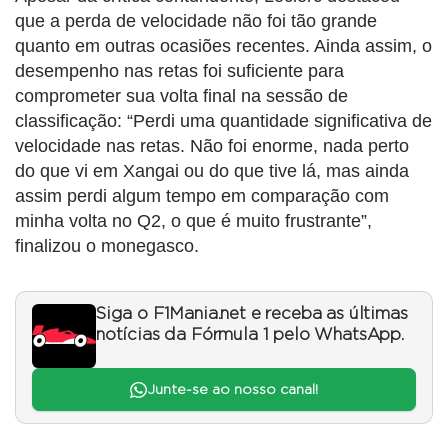
que a perda de velocidade não foi tão grande
quanto em outras ocasiões recentes. Ainda assim, o
desempenho nas retas foi suficiente para
comprometer sua volta final na sessão de
classificação: “Perdi uma quantidade significativa de
velocidade nas retas. Não foi enorme, nada perto
do que vi em Xangai ou do que tive lá, mas ainda
assim perdi algum tempo em comparação com
minha volta no Q2, o que é muito frustrante”,
finalizou o monegasco.
Siga o F1Mania.net e receba as últimas
notícias da Fórmula 1 pelo WhatsApp.
Junte-se ao nosso canal!