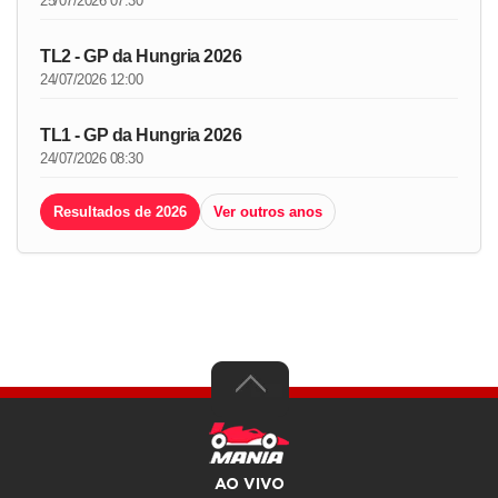
25/07/2026 07:30
TL2 - GP da Hungria 2026
24/07/2026 12:00
TL1 - GP da Hungria 2026
24/07/2026 08:30
Resultados de 2026
Ver outros anos
AO VIVO