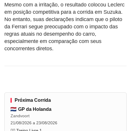
Mesmo com a irritação, o resultado colocou Leclerc
em posição competitiva para a corrida em Suzuka.
No entanto, suas declarações indicam que o piloto
da Ferrari segue preocupado com o impacto das
regras atuais no desempenho do carro,
especialmente em comparação com seus
concorrentes diretos.
Próxima Corrida
GP da Holanda
Zandvoort
21/08/2026 a 23/08/2026
🏋️‍♂️ Treino Livre 1
...