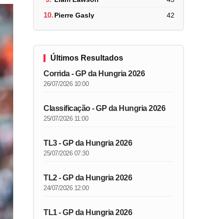
10.
Pierre Gasly
42
Últimos Resultados
Corrida - GP da Hungria 2026
26/07/2026 10:00
Classificação - GP da Hungria 2026
25/07/2026 11:00
TL3 - GP da Hungria 2026
25/07/2026 07:30
TL2 - GP da Hungria 2026
24/07/2026 12:00
TL1 - GP da Hungria 2026