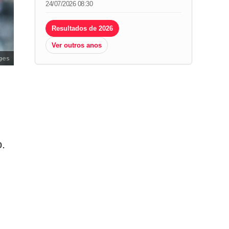
24/07/2026 08:30
Resultados de 2026
Ver outros anos
ges
o.