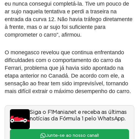
eu nunca consegui completá-la. Tive um pouco de
ar sujo naquela tentativa e perdi a traseira na
entrada da curva 12. Não havia tráfego diretamente
à frente, mas o ar sujo foi suficiente para
comprometer o carro”, afirmou.
O monegasco revelou que continua enfrentando
dificuldades com o comportamento do carro da
Ferrari, problema que já havia sido apontado na
etapa anterior no Canadá. De acordo com ele, a
sensação ao frear tem sido imprevisível, tornando
mais difícil extrair o máximo desempenho do carro.
Siga o F1Mania.net e receba as últimas
notícias da Fórmula 1 pelo WhatsApp.
Junte-se ao nosso canal!