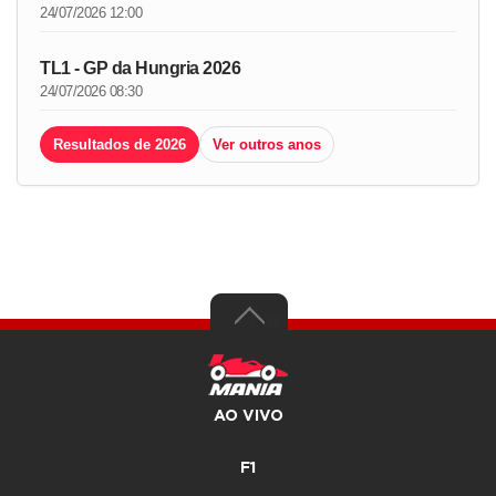
24/07/2026 12:00
TL1 - GP da Hungria 2026
24/07/2026 08:30
Resultados de 2026
Ver outros anos
AO VIVO
F1