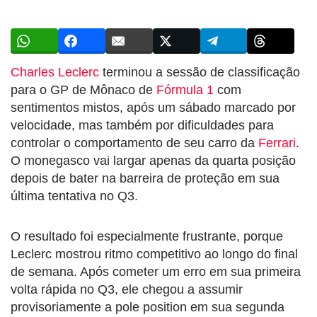
Charles Leclerc
terminou a sessão de classificação
para o GP de Mônaco de
Fórmula 1
com
sentimentos mistos, após um sábado marcado por
velocidade, mas também por dificuldades para
controlar o comportamento de seu carro da
Ferrari
.
O monegasco vai largar apenas da quarta posição
depois de bater na barreira de proteção em sua
última tentativa no Q3.
O resultado foi especialmente frustrante, porque
Leclerc mostrou ritmo competitivo ao longo do final
de semana. Após cometer um erro em sua primeira
volta rápida no Q3, ele chegou a assumir
provisoriamente a pole position em sua segunda