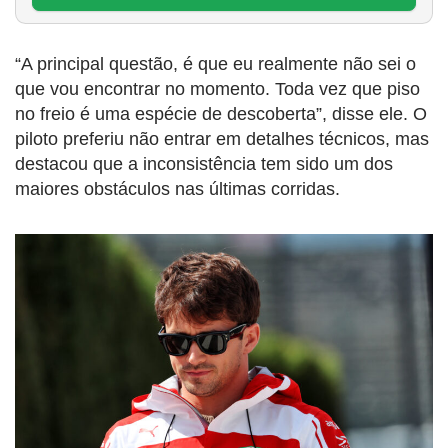
“A principal questão, é que eu realmente não sei o
que vou encontrar no momento. Toda vez que piso
no freio é uma espécie de descoberta”, disse ele. O
piloto preferiu não entrar em detalhes técnicos, mas
destacou que a inconsistência tem sido um dos
maiores obstáculos nas últimas corridas.