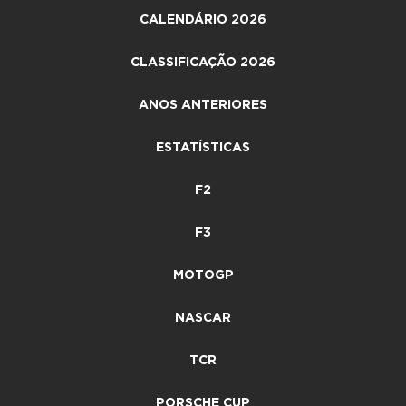
CALENDÁRIO 2026
CLASSIFICAÇÃO 2026
ANOS ANTERIORES
ESTATÍSTICAS
F2
F3
MOTOGP
NASCAR
TCR
PORSCHE CUP