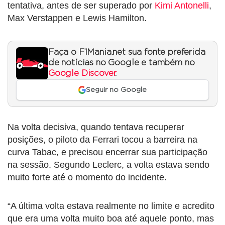
tentativa, antes de ser superado por
Kimi Antonelli
,
Max Verstappen e Lewis Hamilton.
Faça o F1Mania.net sua fonte preferida
de notícias no Google e também no
Google Discover
.
Seguir no Google
Na volta decisiva, quando tentava recuperar
posições, o piloto da Ferrari tocou a barreira na
curva Tabac, e precisou encerrar sua participação
na sessão. Segundo Leclerc, a volta estava sendo
muito forte até o momento do incidente.
“A última volta estava realmente no limite e acredito
que era uma volta muito boa até aquele ponto, mas