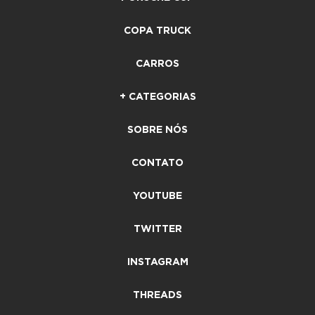
COPA TRUCK
CARROS
+ CATEGORIAS
SOBRE NÓS
CONTATO
YOUTUBE
TWITTER
INSTAGRAM
THREADS