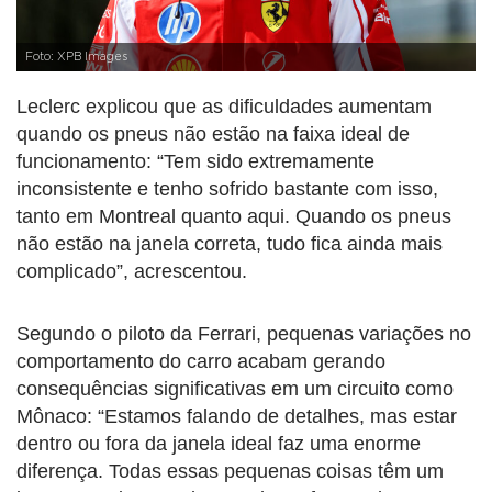
Foto: XPB Images
Leclerc explicou que as dificuldades aumentam
quando os pneus não estão na faixa ideal de
funcionamento: “Tem sido extremamente
inconsistente e tenho sofrido bastante com isso,
tanto em Montreal quanto aqui. Quando os pneus
não estão na janela correta, tudo fica ainda mais
complicado”, acrescentou.
Segundo o piloto da Ferrari, pequenas variações no
comportamento do carro acabam gerando
consequências significativas em um circuito como
Mônaco: “Estamos falando de detalhes, mas estar
dentro ou fora da janela ideal faz uma enorme
diferença. Todas essas pequenas coisas têm um