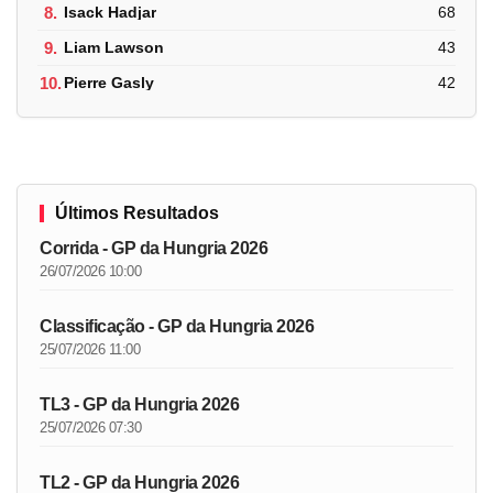
8.
Isack Hadjar
68
9.
Liam Lawson
43
10.
Pierre Gasly
42
Últimos Resultados
Corrida - GP da Hungria 2026
26/07/2026 10:00
Classificação - GP da Hungria 2026
25/07/2026 11:00
TL3 - GP da Hungria 2026
25/07/2026 07:30
TL2 - GP da Hungria 2026