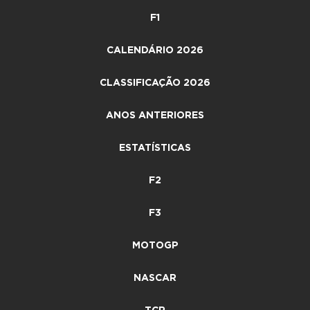
F1
CALENDÁRIO 2026
CLASSIFICAÇÃO 2026
ANOS ANTERIORES
ESTATÍSTICAS
F2
F3
MOTOGP
NASCAR