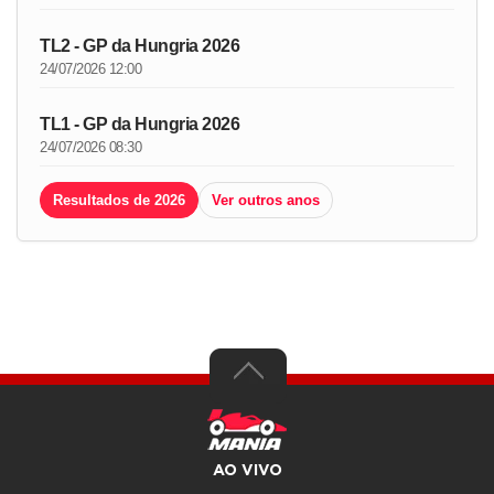
TL2 - GP da Hungria 2026
24/07/2026 12:00
TL1 - GP da Hungria 2026
24/07/2026 08:30
Resultados de 2026
Ver outros anos
AO VIVO