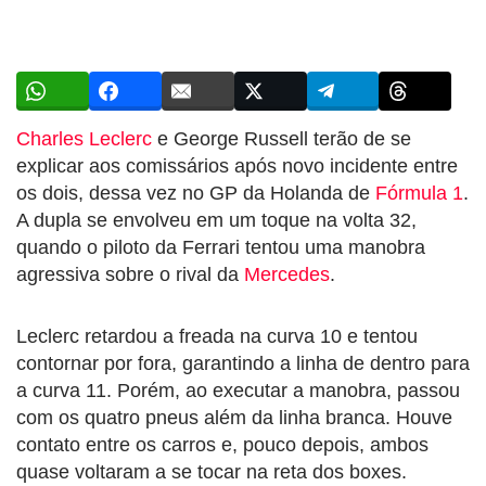
Charles Leclerc
e George Russell terão de se
explicar aos comissários após novo incidente entre
os dois, dessa vez no GP da Holanda de
Fórmula 1
.
A dupla se envolveu em um toque na volta 32,
quando o piloto da Ferrari tentou uma manobra
agressiva sobre o rival da
Mercedes
.
Leclerc retardou a freada na curva 10 e tentou
contornar por fora, garantindo a linha de dentro para
a curva 11. Porém, ao executar a manobra, passou
com os quatro pneus além da linha branca. Houve
contato entre os carros e, pouco depois, ambos
quase voltaram a se tocar na reta dos boxes.