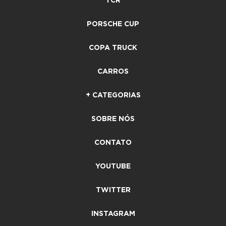
TCR
PORSCHE CUP
COPA TRUCK
CARROS
+ CATEGORIAS
SOBRE NÓS
CONTATO
YOUTUBE
TWITTER
INSTAGRAM