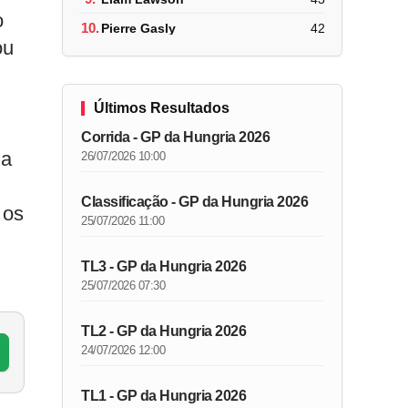
o
10.
Pierre Gasly
42
ou
Últimos Resultados
Corrida - GP da Hungria 2026
ia
26/07/2026 10:00
Classificação - GP da Hungria 2026
 os
25/07/2026 11:00
TL3 - GP da Hungria 2026
25/07/2026 07:30
TL2 - GP da Hungria 2026
24/07/2026 12:00
TL1 - GP da Hungria 2026