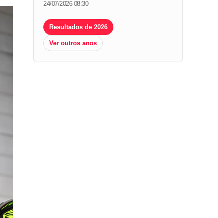
24/07/2026 08:30
Resultados de 2026
Ver outros anos