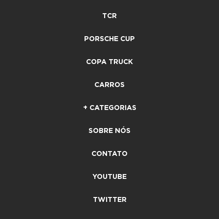
TCR
PORSCHE CUP
COPA TRUCK
CARROS
+ CATEGORIAS
SOBRE NÓS
CONTATO
YOUTUBE
TWITTER