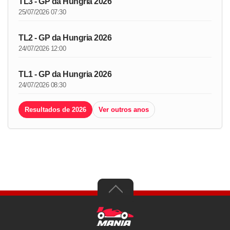
TL3 - GP da Hungria 2026
25/07/2026 07:30
TL2 - GP da Hungria 2026
24/07/2026 12:00
TL1 - GP da Hungria 2026
24/07/2026 08:30
Resultados de 2026
Ver outros anos