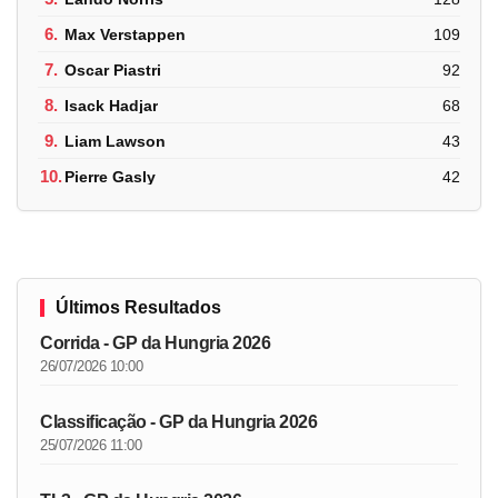
6.
Max Verstappen
109
7.
Oscar Piastri
92
8.
Isack Hadjar
68
9.
Liam Lawson
43
10.
Pierre Gasly
42
Últimos Resultados
Corrida - GP da Hungria 2026
26/07/2026 10:00
Classificação - GP da Hungria 2026
25/07/2026 11:00