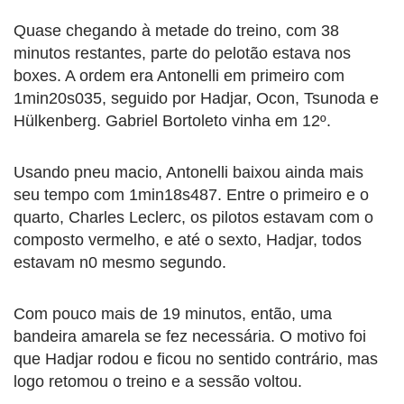
Quase chegando à metade do treino, com 38
minutos restantes, parte do pelotão estava nos
boxes. A ordem era Antonelli em primeiro com
1min20s035, seguido por Hadjar, Ocon, Tsunoda e
Hülkenberg. Gabriel Bortoleto vinha em 12º.
Usando pneu macio, Antonelli baixou ainda mais
seu tempo com 1min18s487. Entre o primeiro e o
quarto, Charles Leclerc, os pilotos estavam com o
composto vermelho, e até o sexto, Hadjar, todos
estavam n0 mesmo segundo.
Com pouco mais de 19 minutos, então, uma
bandeira amarela se fez necessária. O motivo foi
que Hadjar rodou e ficou no sentido contrário, mas
logo retomou o treino e a sessão voltou.