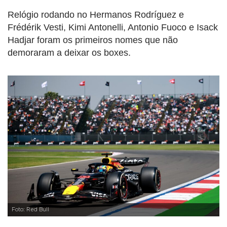
Relógio rodando no Hermanos Rodríguez e
Frédérik Vesti, Kimi Antonelli, Antonio Fuoco e Isack
Hadjar foram os primeiros nomes que não
demoraram a deixar os boxes.
Foto: Red Bull