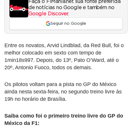
Faça o F1Mania.net sua fonte preferida
de notícias no Google e também no
Google Discover
.
Seguir no Google
Entre os novatos, Arvid Lindblad, da Red Bull, foi o
melhor colocado em sexto com tempo de
1min18s997. Depois, do 13º, Pato O’Ward, até o
20º, Antonio Fuoco, todos os demais.
Os pilotos voltam para a pista no GP do México
ainda nesta sexta-feira, no segundo treino livre às
19h no horário de Brasília.
Saiba como foi o primeiro treino livre do GP do
México da F1: