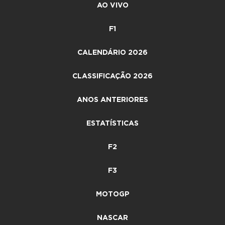
AO VIVO
F1
CALENDÁRIO 2026
CLASSIFICAÇÃO 2026
ANOS ANTERIORES
ESTATÍSTICAS
F2
F3
MOTOGP
NASCAR