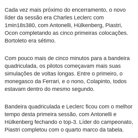
Cada vez mais próximo do encerramento, o novo
líder da sessão era Charles Leclerc com
1min18s380, com Antonelli, Hülkenberg, Piastri,
Ocon completando as cinco primeiras colocações.
Bortoleto era sétimo.
Com pouco mais de cinco minutos para a bandeira
quadriculada, os pilotos começavam mais suas
simulações de voltas longas. Entre o primeiro, o
monegasco da Ferrari, e o nono, Colapinto, todos
estavam dentro do mesmo segundo.
Bandeira quadriculada e Leclerc ficou com o melhor
tempo desta primeira sessão, com Antonelli e
Hülkenberg fechando o top-3. Líder do campeonato,
Piastri completou com o quarto marco da tabela.