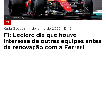
Foto: XPB Images
F1
Kadu Gouvêa |
4 de junho de 2026 - 15:46
F1: Leclerc diz que houve
interesse de outras equipes antes
da renovação com a Ferrari