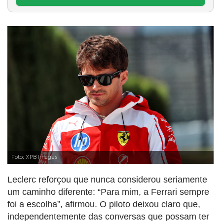
Foto: XPB Images
Leclerc reforçou que nunca considerou seriamente
um caminho diferente: “Para mim, a Ferrari sempre
foi a escolha”, afirmou. O piloto deixou claro que,
independentemente das conversas que possam ter