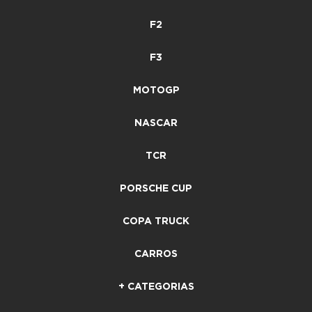
F2
F3
MOTOGP
NASCAR
TCR
PORSCHE CUP
COPA TRUCK
CARROS
+ CATEGORIAS