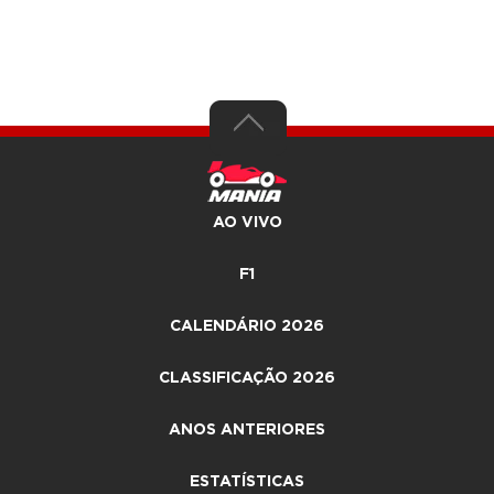
AO VIVO
F1
CALENDÁRIO 2026
CLASSIFICAÇÃO 2026
ANOS ANTERIORES
ESTATÍSTICAS