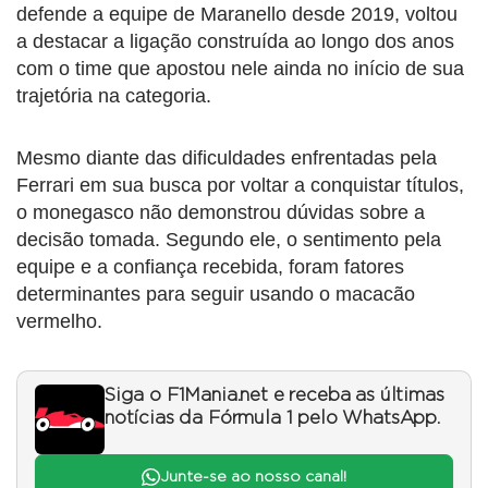
defende a equipe de Maranello desde 2019, voltou
a destacar a ligação construída ao longo dos anos
com o time que apostou nele ainda no início de sua
trajetória na categoria.
Mesmo diante das dificuldades enfrentadas pela
Ferrari em sua busca por voltar a conquistar títulos,
o monegasco não demonstrou dúvidas sobre a
decisão tomada. Segundo ele, o sentimento pela
equipe e a confiança recebida, foram fatores
determinantes para seguir usando o macacão
vermelho.
Siga o F1Mania.net e receba as últimas
notícias da Fórmula 1 pelo WhatsApp.
Junte-se ao nosso canal!