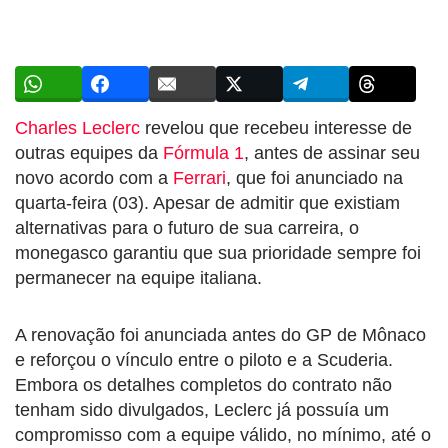
Charles Leclerc
revelou que recebeu interesse de
outras equipes da
Fórmula 1
, antes de assinar seu
novo acordo com a
Ferrari
, que foi anunciado na
quarta-feira (03). Apesar de admitir que existiam
alternativas para o futuro de sua carreira, o
monegasco garantiu que sua prioridade sempre foi
permanecer na equipe italiana.
A renovação foi anunciada antes do GP de Mônaco
e reforçou o vínculo entre o piloto e a Scuderia.
Embora os detalhes completos do contrato não
tenham sido divulgados, Leclerc já possuía um
compromisso com a equipe válido, no mínimo, até o