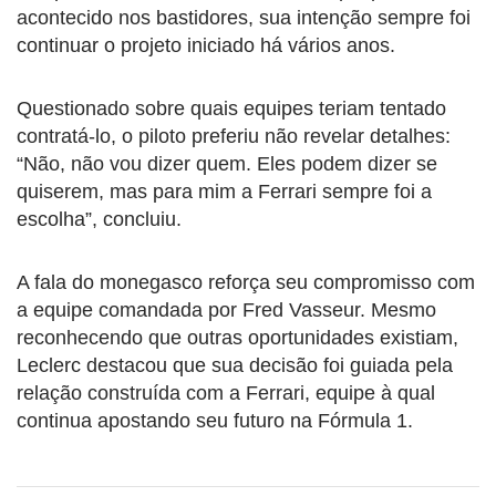
acontecido nos bastidores, sua intenção sempre foi
continuar o projeto iniciado há vários anos.
Questionado sobre quais equipes teriam tentado
contratá-lo, o piloto preferiu não revelar detalhes:
“Não, não vou dizer quem. Eles podem dizer se
quiserem, mas para mim a Ferrari sempre foi a
escolha”, concluiu.
A fala do monegasco reforça seu compromisso com
a equipe comandada por Fred Vasseur. Mesmo
reconhecendo que outras oportunidades existiam,
Leclerc destacou que sua decisão foi guiada pela
relação construída com a Ferrari, equipe à qual
continua apostando seu futuro na Fórmula 1.