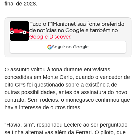
final de 2028.
Faça o F1Mania.net sua fonte preferida
de notícias no Google e também no
Google Discover
.
Seguir no Google
O assunto voltou à tona durante entrevistas
concedidas em Monte Carlo, quando o vencedor de
oito GPs foi questionado sobre a existência de
outras possibilidades, antes da assinatura do novo
contrato. Sem rodeios, o monegasco confirmou que
havia interesse de outros times.
“Havia, sim”, respondeu Leclerc ao ser perguntado
se tinha alternativas além da Ferrari. O piloto, que