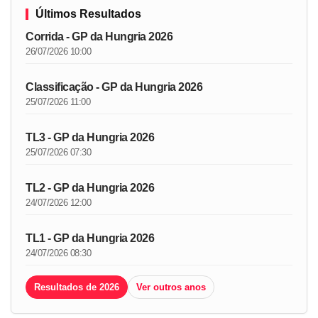
Últimos Resultados
Corrida - GP da Hungria 2026
26/07/2026 10:00
Classificação - GP da Hungria 2026
25/07/2026 11:00
TL3 - GP da Hungria 2026
25/07/2026 07:30
TL2 - GP da Hungria 2026
24/07/2026 12:00
TL1 - GP da Hungria 2026
24/07/2026 08:30
Resultados de 2026
Ver outros anos