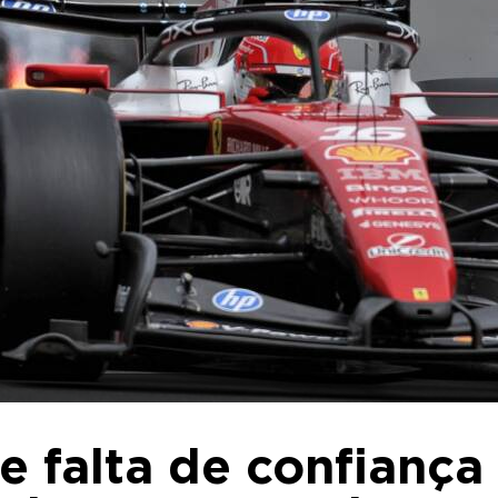
e falta de confiança