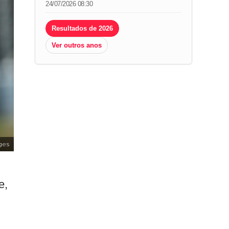
24/07/2026 08:30
Resultados de 2026
Ver outros anos
ges
e,