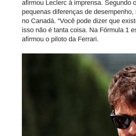
afirmou Leclerc à imprensa. Segundo o
pequenas diferenças de desempenho, ma
no Canadá. “Você pode dizer que exis
isso não é tanta coisa. Na Fórmula 1 
afirmou o piloto da Ferrari.