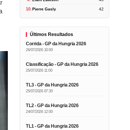
r
10.
Pierre Gasly
42
a
Últimos Resultados
Corrida - GP da Hungria 2026
26/07/2026 10:00
Classificação - GP da Hungria 2026
25/07/2026 11:00
TL3 - GP da Hungria 2026
25/07/2026 07:30
TL2 - GP da Hungria 2026
24/07/2026 12:00
TL1 - GP da Hungria 2026