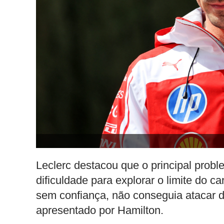
Leclerc destacou que o principal prob
dificuldade para explorar o limite do 
sem confiança, não conseguia atacar 
apresentado por Hamilton.