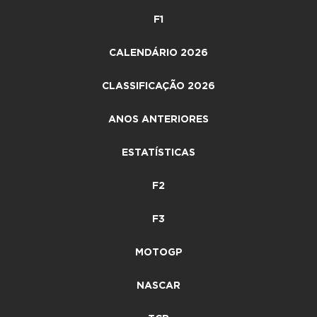
F1
CALENDÁRIO 2026
CLASSIFICAÇÃO 2026
ANOS ANTERIORES
ESTATÍSTICAS
F2
F3
MOTOGP
NASCAR