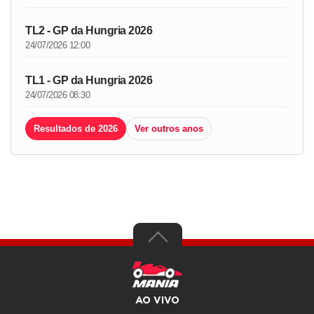
TL2 - GP da Hungria 2026
24/07/2026 12:00
TL1 - GP da Hungria 2026
24/07/2026 08:30
Resultados de 2026
Ver outros anos
AO VIVO