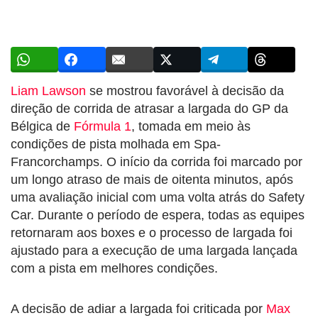
Liam Lawson
se mostrou favorável à decisão da
direção de corrida de atrasar a largada do GP da
Bélgica de
Fórmula 1
, tomada em meio às
condições de pista molhada em Spa-
Francorchamps. O início da corrida foi marcado por
um longo atraso de mais de oitenta minutos, após
uma avaliação inicial com uma volta atrás do Safety
Car. Durante o período de espera, todas as equipes
retornaram aos boxes e o processo de largada foi
ajustado para a execução de uma largada lançada
com a pista em melhores condições.
A decisão de adiar a largada foi criticada por
Max