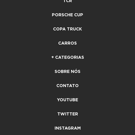
TCR
PORSCHE CUP
COPA TRUCK
CARROS
+ CATEGORIAS
SOBRE NÓS
CONTATO
YOUTUBE
TWITTER
INSTAGRAM