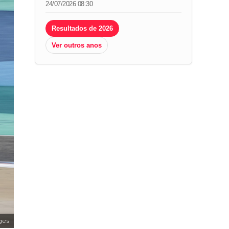
24/07/2026 08:30
Resultados de 2026
Ver outros anos
ges