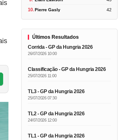
ais
10.
Pierre Gasly
42
Últimos Resultados
ais
Corrida - GP da Hungria 2026
26/07/2026 10:00
Classificação - GP da Hungria 2026
25/07/2026 11:00
TL3 - GP da Hungria 2026
25/07/2026 07:30
TL2 - GP da Hungria 2026
24/07/2026 12:00
TL1 - GP da Hungria 2026