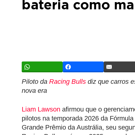
bateria como ma
Piloto da
Racing Bulls
diz que carros e
nova era
Liam Lawson
afirmou que o gerenciamen
pilotos na temporada 2026 da Fórmula 
Grande Prêmio da Austrália, seu segu