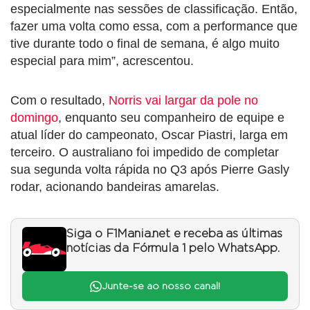
especialmente nas sessões de classificação. Então,
fazer uma volta como essa, com a performance que
tive durante todo o final de semana, é algo muito
especial para mim”, acrescentou.
Com o resultado,
Norris vai largar da pole no
domingo
, enquanto seu companheiro de equipe e
atual líder do campeonato, Oscar Piastri, larga em
terceiro. O australiano foi impedido de completar
sua segunda volta rápida no Q3 após Pierre Gasly
rodar, acionando bandeiras amarelas.
Siga o F1Mania.net e receba as últimas
notícias da Fórmula 1 pelo WhatsApp.
Junte-se ao nosso canal!