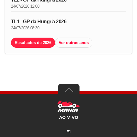
24/07/2026 12:00
TL1 - GP da Hungria 2026
24/07/2026 08:30
Resultados de 2026
Ver outros anos
AO VIVO
F1