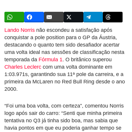
Lando Norris
não escondeu a satisfação após
conquistar a pole position para o GP da Áustria,
destacando o quanto tem sido desafiador acertar
uma volta ideal nas sessões de classificação nesta
temporada da
Fórmula 1
. O britânico superou
Charles Leclerc
com uma volta dominante em
1:03.971s, garantindo sua 11ª pole da carreira, e a
primeira da McLaren no Red Bull Ring desde o ano
2000.
“Foi uma boa volta, com certeza”, comentou Norris
logo após sair do carro: “Senti que minha primeira
tentativa no Q3 já tinha sido boa, mas sabia que
havia pontos em que eu poderia ganhar tempo se