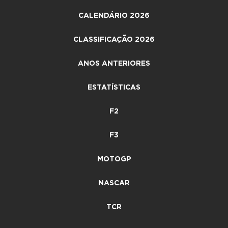
CALENDÁRIO 2026
CLASSIFICAÇÃO 2026
ANOS ANTERIORES
ESTATÍSTICAS
F2
F3
MOTOGP
NASCAR
TCR