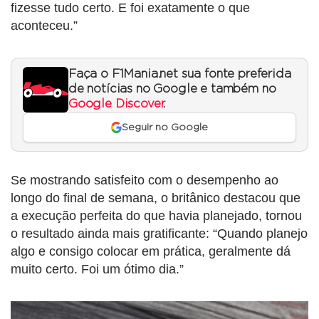
fizesse tudo certo. E foi exatamente o que
aconteceu.”
Faça o F1Mania.net sua fonte preferida
de notícias no Google e também no
Google Discover
.
Seguir no Google
Se mostrando satisfeito com o desempenho ao
longo do final de semana, o britânico destacou que
a execução perfeita do que havia planejado, tornou
o resultado ainda mais gratificante: “Quando planejo
algo e consigo colocar em prática, geralmente dá
muito certo. Foi um ótimo dia.”