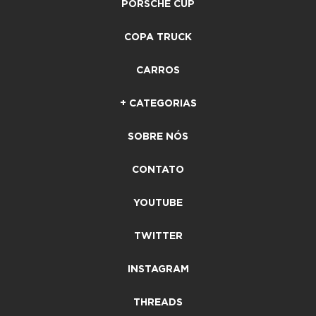
PORSCHE CUP
COPA TRUCK
CARROS
+ CATEGORIAS
SOBRE NÓS
CONTATO
YOUTUBE
TWITTER
INSTAGRAM
THREADS