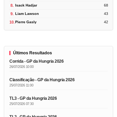
8.
Isack Hadjar
68
9.
Liam Lawson
43
10.
Pierre Gasly
42
Últimos Resultados
Corrida - GP da Hungria 2026
26/07/2026 10:00
Classificação - GP da Hungria 2026
25/07/2026 11:00
TL3 - GP da Hungria 2026
25/07/2026 07:30
TL2 - GP da Hungria 2026