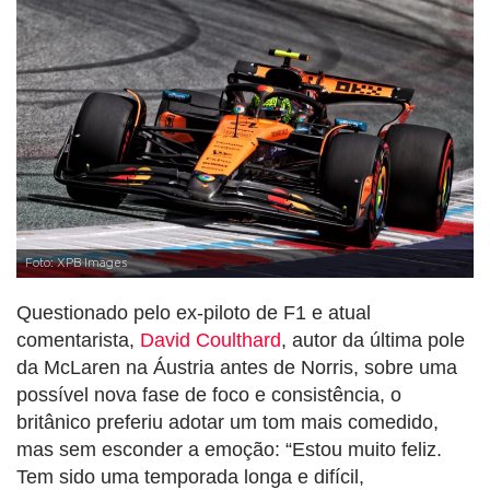
Foto: XPB Images
Questionado pelo ex-piloto de F1 e atual
comentarista,
David Coulthard
, autor da última pole
da McLaren na Áustria antes de Norris, sobre uma
possível nova fase de foco e consistência, o
britânico preferiu adotar um tom mais comedido,
mas sem esconder a emoção: “Estou muito feliz.
Tem sido uma temporada longa e difícil,