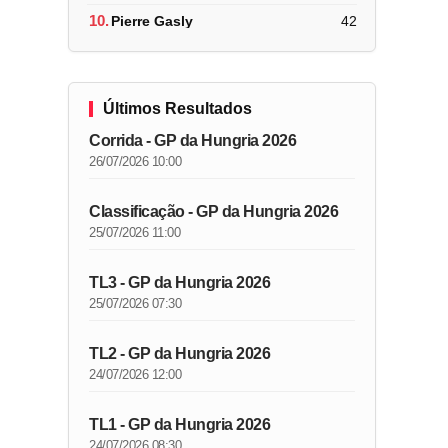
10.
Pierre Gasly
42
Últimos Resultados
Corrida - GP da Hungria 2026
26/07/2026 10:00
Classificação - GP da Hungria 2026
25/07/2026 11:00
TL3 - GP da Hungria 2026
25/07/2026 07:30
TL2 - GP da Hungria 2026
24/07/2026 12:00
TL1 - GP da Hungria 2026
24/07/2026 08:30