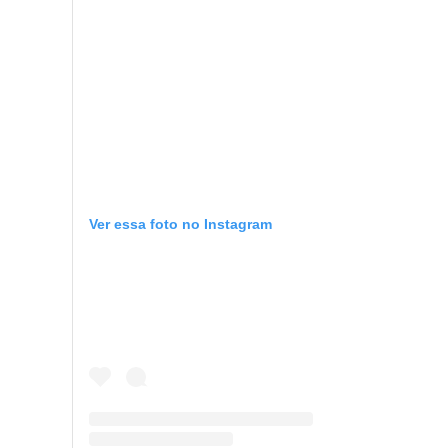
Ver essa foto no Instagram