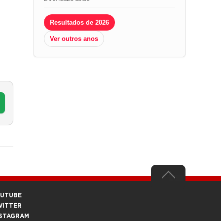
Resultados de 2026
Ver outros anos
OUTUBE
WITTER
STAGRAM