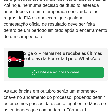
Até hoje, nenhuma decisão de título foi alterada
anos depois de uma temporada concluída, e as
regras da FIA estabelecem que qualquer
contestação oficial de resultado deve ser feita
dentro de um período limitado após o encerramento
de um campeonato.
Siga o F1Mania.net e receba as últimas
notícias da Fórmula 1 pelo WhatsApp.
Junte-se ao nosso canal!
As audiências em outubro serão um momento-
chave no andamento do processo, podendo definir
os próximos passos da disputa legal entre Massa e
as entidades que comandam a Fórmula 1.