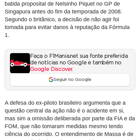
batida proposital de Nelsinho Piquet no GP de
Singapura antes do fim da temporada de 2008.
Segundo o britânico, a decisão de não agir foi
tomada para evitar danos à reputação da Fórmula
1.
Faça o F1Mania.net sua fonte preferida
de notícias no Google e também no
Google Discover
.
Seguir no Google
A defesa do ex-piloto brasileiro argumenta que a
questão central da ação não é o acidente em si,
mas sim a omissão deliberada por parte da FIA e da
FOM, que não tomaram medidas mesmo tendo
ciência do ocorrido. O entendimento de Massa é de