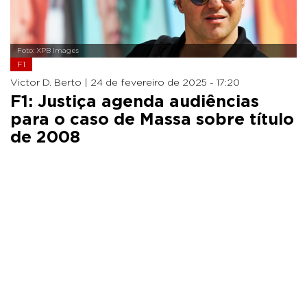
Foto: XPB Images
F1
Victor D. Berto |
24 de fevereiro de 2025 - 17:20
F1: Justiça agenda audiências
para o caso de Massa sobre título
de 2008