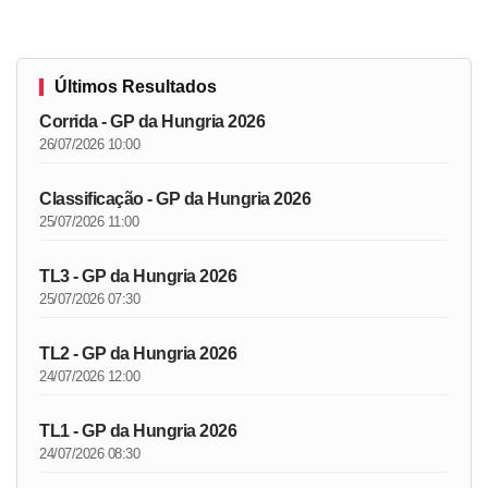
Últimos Resultados
Corrida - GP da Hungria 2026
26/07/2026 10:00
Classificação - GP da Hungria 2026
25/07/2026 11:00
TL3 - GP da Hungria 2026
25/07/2026 07:30
TL2 - GP da Hungria 2026
24/07/2026 12:00
TL1 - GP da Hungria 2026
24/07/2026 08:30