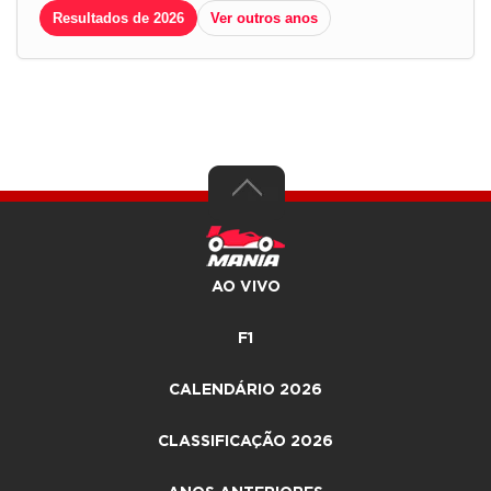
Resultados de 2026
Ver outros anos
AO VIVO
F1
CALENDÁRIO 2026
CLASSIFICAÇÃO 2026