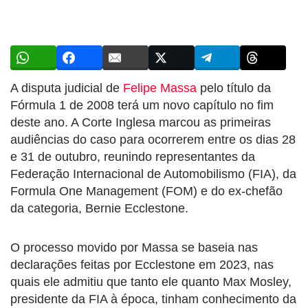
A disputa judicial de
Felipe Massa
pelo título da
Fórmula 1 de 2008 terá um novo capítulo no fim
deste ano. A Corte Inglesa marcou as primeiras
audiências do caso para ocorrerem entre os dias 28
e 31 de outubro, reunindo representantes da
Federação Internacional de Automobilismo (FIA), da
Formula One Management (FOM) e do ex-chefão
da categoria, Bernie Ecclestone.
O processo movido por Massa se baseia nas
declarações feitas por Ecclestone em 2023, nas
quais ele admitiu que tanto ele quanto Max Mosley,
presidente da FIA à época, tinham conhecimento da