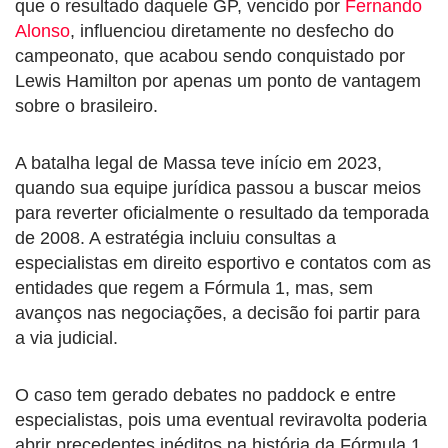
que o resultado daquele GP, vencido por
Fernando
Alonso
, influenciou diretamente no desfecho do
campeonato, que acabou sendo conquistado por
Lewis Hamilton por apenas um ponto de vantagem
sobre o brasileiro.
A batalha legal de Massa teve início em 2023,
quando sua equipe jurídica passou a buscar meios
para reverter oficialmente o resultado da temporada
de 2008. A estratégia incluiu consultas a
especialistas em direito esportivo e contatos com as
entidades que regem a Fórmula 1, mas, sem
avanços nas negociações, a decisão foi partir para
a via judicial.
O caso tem gerado debates no paddock e entre
especialistas, pois uma eventual reviravolta poderia
abrir precedentes inéditos na história da Fórmula 1.