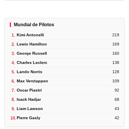
Mundial de Pilotos
1.
Kimi Antonelli
219
2.
Lewis Hamilton
169
3.
George Russell
160
4.
Charles Leclerc
138
5.
Lando Norris
128
6.
Max Verstappen
109
7.
Oscar Piastri
92
8.
Isack Hadjar
68
9.
Liam Lawson
43
10.
Pierre Gasly
42