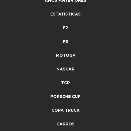
ANOS ANTERIORES
ESTATÍSTICAS
F2
F3
MOTOGP
NASCAR
TCR
PORSCHE CUP
COPA TRUCK
CARROS