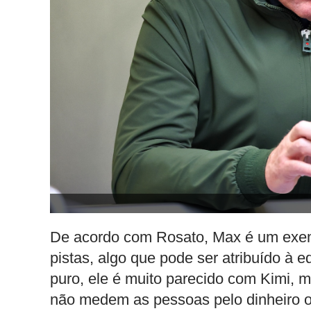
De acordo com Rosato, Max é um exemp
pistas, algo que pode ser atribuído à 
puro, ele é muito parecido com Kimi, 
não medem as pessoas pelo dinheiro 