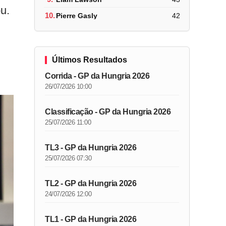
u.
10.
Pierre Gasly
42
Últimos Resultados
Corrida - GP da Hungria 2026
26/07/2026 10:00
Classificação - GP da Hungria 2026
25/07/2026 11:00
TL3 - GP da Hungria 2026
25/07/2026 07:30
TL2 - GP da Hungria 2026
24/07/2026 12:00
TL1 - GP da Hungria 2026