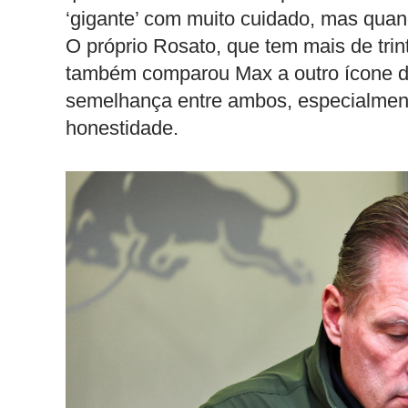
‘gigante’ com muito cuidado, mas quan
O próprio Rosato, que tem mais de trin
também comparou Max a outro ícone d
semelhança entre ambos, especialmente
honestidade.