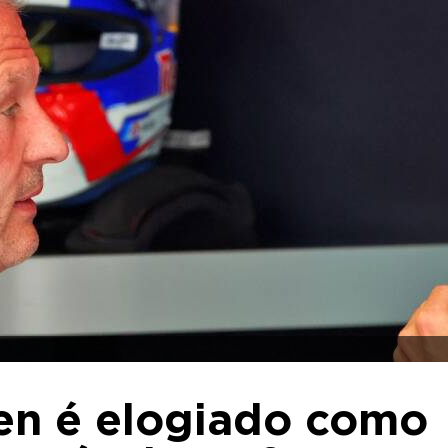
pen é elogiado como