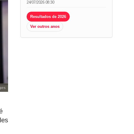
24/07/2026 08:30
Resultados de 2026
Ver outros anos
ges
é
les