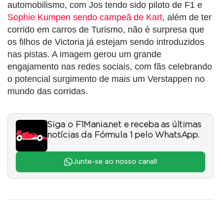
automobilismo, com Jos tendo sido piloto de F1 e
Sophie Kumpen sendo campeã de Kart
, além de ter
corrido em carros de Turismo, não é surpresa que
os filhos de Victoria já estejam sendo introduzidos
nas pistas. A imagem gerou um grande
engajamento nas redes sociais, com fãs celebrando
o potencial surgimento de mais um Verstappen no
mundo das corridas.
Siga o F1Mania.net e receba as últimas
notícias da Fórmula 1 pelo WhatsApp.
Junte-se ao nosso canal!