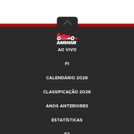
AO VIVO
F1
CALENDÁRIO 2026
CLASSIFICAÇÃO 2026
ANOS ANTERIORES
ESTATÍSTICAS