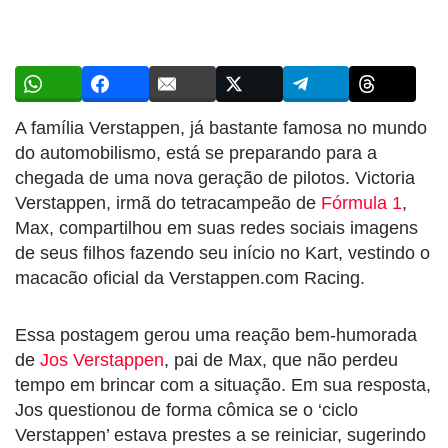
A família Verstappen, já bastante famosa no mundo
do automobilismo, está se preparando para a
chegada de uma nova geração de pilotos. Victoria
Verstappen, irmã do tetracampeão de
Fórmula 1
,
Max, compartilhou em suas redes sociais imagens
de seus filhos fazendo seu início no Kart, vestindo o
macacão oficial da Verstappen.com Racing.
Essa postagem gerou uma reação bem-humorada
de
Jos Verstappen
, pai de Max, que não perdeu
tempo em brincar com a situação. Em sua resposta,
Jos questionou de forma cômica se o ‘ciclo
Verstappen’ estava prestes a se reiniciar, sugerindo