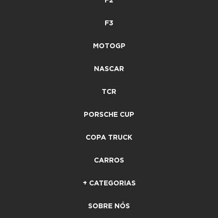
F2
F3
MOTOGP
NASCAR
TCR
PORSCHE CUP
COPA TRUCK
CARROS
+ CATEGORIAS
SOBRE NÓS