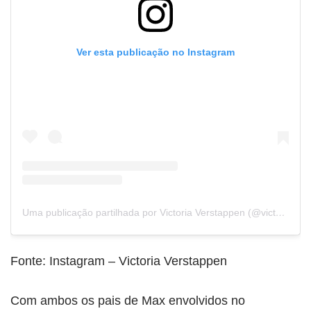
Ver esta publicação no Instagram
Uma publicação partilhada por Victoria Verstappen (@victoriaverstappen)
Fonte: Instagram – Victoria Verstappen
Com ambos os pais de Max envolvidos no