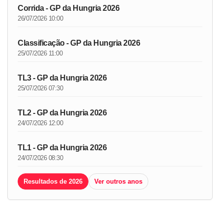
Corrida - GP da Hungria 2026
26/07/2026 10:00
Classificação - GP da Hungria 2026
25/07/2026 11:00
TL3 - GP da Hungria 2026
25/07/2026 07:30
TL2 - GP da Hungria 2026
24/07/2026 12:00
TL1 - GP da Hungria 2026
24/07/2026 08:30
Resultados de 2026
Ver outros anos