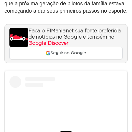
que a próxima geração de pilotos da família estava
começando a dar seus primeiros passos no esporte.
Faça o F1Mania.net sua fonte preferida
de notícias no Google e também no
Google Discover
.
Seguir no Google