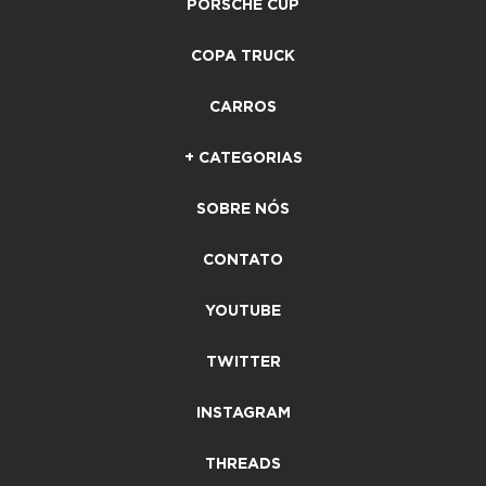
PORSCHE CUP
COPA TRUCK
CARROS
+ CATEGORIAS
SOBRE NÓS
CONTATO
YOUTUBE
TWITTER
INSTAGRAM
THREADS