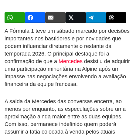
A Fórmula 1 teve um sábado marcado por decisões
importantes nos bastidores e por novidades que
podem influenciar diretamente o restante da
temporada 2026. O principal destaque foi a
confirmação de que a
Mercedes
desistiu de adquirir
uma participação minoritária na Alpine após um
impasse nas negociações envolvendo a avaliação
financeira da equipe francesa.
A saída da Mercedes das conversas encerra, ao
menos por enquanto, as especulações sobre uma
aproximação ainda maior entre as duas equipes.
Com isso, permanece indefinido quem poderá
assumir a fatia colocada à venda pelos atuais