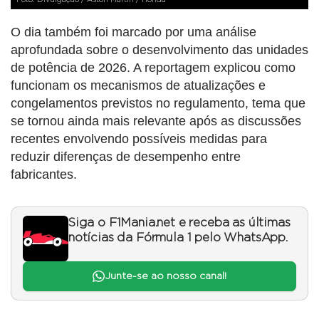
O dia também foi marcado por uma análise
aprofundada sobre o desenvolvimento das unidades
de potência de 2026. A reportagem explicou como
funcionam os mecanismos de atualizações e
congelamentos previstos no regulamento, tema que
se tornou ainda mais relevante após as discussões
recentes envolvendo possíveis medidas para
reduzir diferenças de desempenho entre
fabricantes.
Siga o F1Mania.net e receba as últimas
notícias da Fórmula 1 pelo WhatsApp.
Junte-se ao nosso canal!