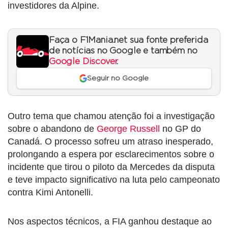
investidores da Alpine.
Faça o F1Mania.net sua fonte preferida
de notícias no Google e também no
Google Discover
.
Seguir no Google
Outro tema que chamou atenção foi a investigação
sobre o abandono de
George Russell
no GP do
Canadá. O processo sofreu um atraso inesperado,
prolongando a espera por esclarecimentos sobre o
incidente que tirou o piloto da Mercedes da disputa
e teve impacto significativo na luta pelo campeonato
contra Kimi Antonelli.
Nos aspectos técnicos, a FIA ganhou destaque ao