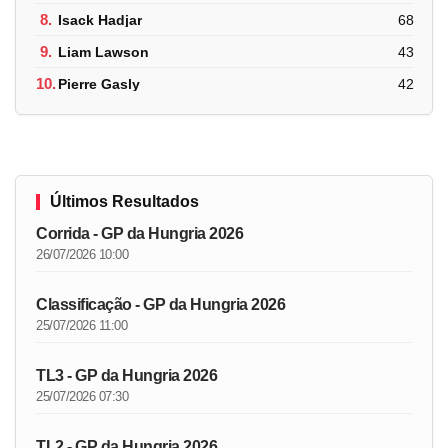
8.
Isack Hadjar
68
9.
Liam Lawson
43
10.
Pierre Gasly
42
Últimos Resultados
Corrida - GP da Hungria 2026
26/07/2026 10:00
Classificação - GP da Hungria 2026
25/07/2026 11:00
TL3 - GP da Hungria 2026
25/07/2026 07:30
TL2 - GP da Hungria 2026