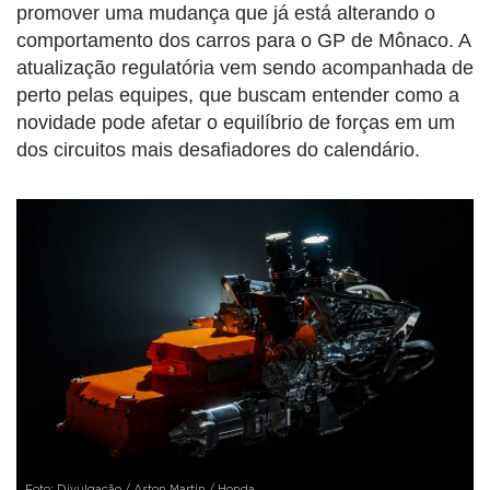
promover uma mudança que já está alterando o
comportamento dos carros para o GP de Mônaco. A
atualização regulatória vem sendo acompanhada de
perto pelas equipes, que buscam entender como a
novidade pode afetar o equilíbrio de forças em um
dos circuitos mais desafiadores do calendário.
Foto: Divulgação / Aston Martin / Honda