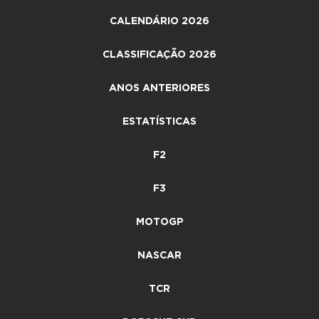
CALENDÁRIO 2026
CLASSIFICAÇÃO 2026
ANOS ANTERIORES
ESTATÍSTICAS
F2
F3
MOTOGP
NASCAR
TCR