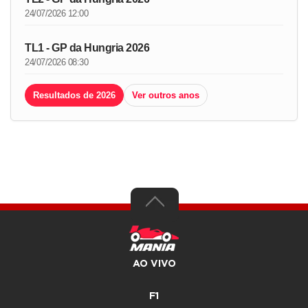
24/07/2026 12:00
TL1 - GP da Hungria 2026
24/07/2026 08:30
Resultados de 2026
Ver outros anos
AO VIVO
F1