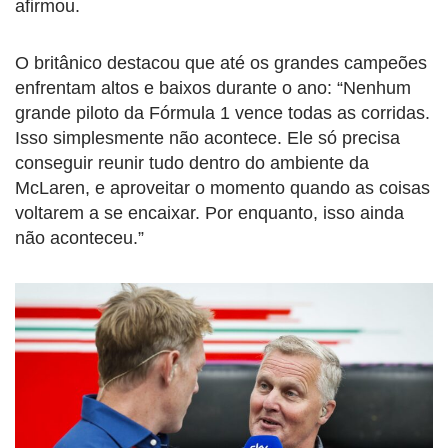
afirmou.
O britânico destacou que até os grandes campeões
enfrentam altos e baixos durante o ano: “Nenhum
grande piloto da Fórmula 1 vence todas as corridas.
Isso simplesmente não acontece. Ele só precisa
conseguir reunir tudo dentro do ambiente da
McLaren, e aproveitar o momento quando as coisas
voltarem a se encaixar. Por enquanto, isso ainda
não aconteceu.”