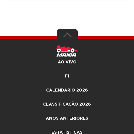
AO VIVO
F1
CALENDÁRIO 2026
CLASSIFICAÇÃO 2026
ANOS ANTERIORES
ESTATÍSTICAS