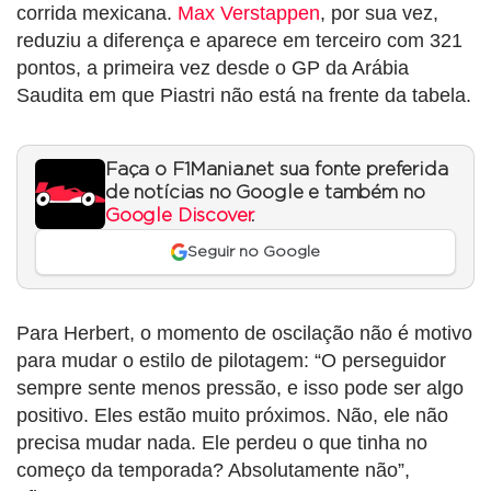
corrida mexicana.
Max Verstappen
, por sua vez,
reduziu a diferença e aparece em terceiro com 321
pontos, a primeira vez desde o GP da Arábia
Saudita em que Piastri não está na frente da tabela.
Faça o F1Mania.net sua fonte preferida
de notícias no Google e também no
Google Discover
.
Seguir no Google
Para Herbert, o momento de oscilação não é motivo
para mudar o estilo de pilotagem: “O perseguidor
sempre sente menos pressão, e isso pode ser algo
positivo. Eles estão muito próximos. Não, ele não
precisa mudar nada. Ele perdeu o que tinha no
começo da temporada? Absolutamente não”,