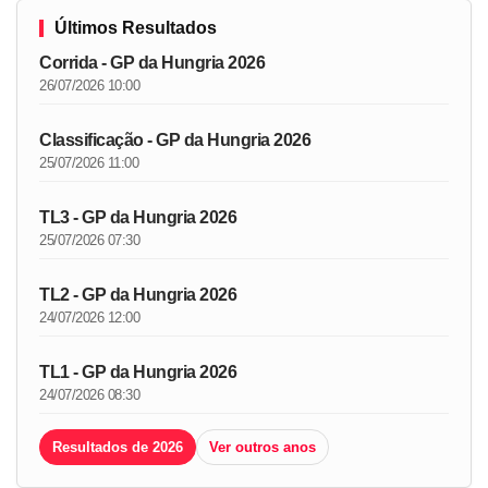
Últimos Resultados
Corrida - GP da Hungria 2026
26/07/2026 10:00
Classificação - GP da Hungria 2026
25/07/2026 11:00
TL3 - GP da Hungria 2026
25/07/2026 07:30
TL2 - GP da Hungria 2026
24/07/2026 12:00
TL1 - GP da Hungria 2026
24/07/2026 08:30
Resultados de 2026
Ver outros anos