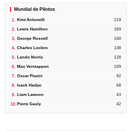
Mundial de Pilotos
1.
Kimi Antonelli
219
2.
Lewis Hamilton
169
3.
George Russell
160
4.
Charles Leclerc
138
5.
Lando Norris
128
6.
Max Verstappen
109
7.
Oscar Piastri
92
8.
Isack Hadjar
68
9.
Liam Lawson
43
10.
Pierre Gasly
42