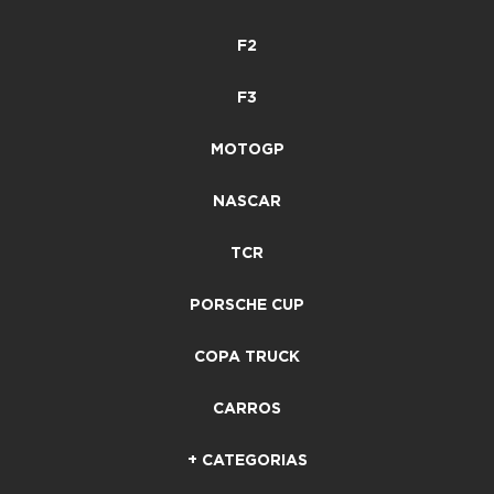
F2
F3
MOTOGP
NASCAR
TCR
PORSCHE CUP
COPA TRUCK
CARROS
+ CATEGORIAS