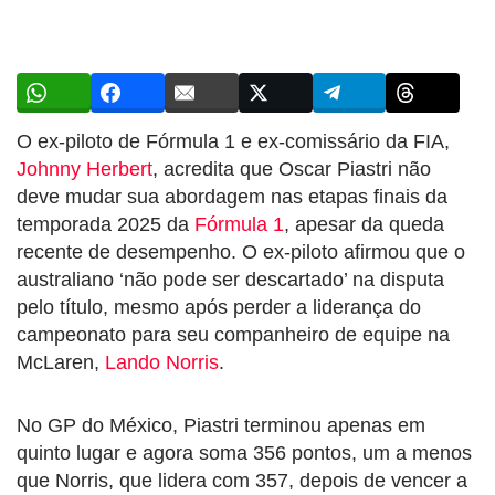
O ex-piloto de Fórmula 1 e ex-comissário da FIA,
Johnny Herbert
, acredita que Oscar Piastri não
deve mudar sua abordagem nas etapas finais da
temporada 2025 da
Fórmula 1
, apesar da queda
recente de desempenho. O ex-piloto afirmou que o
australiano ‘não pode ser descartado’ na disputa
pelo título, mesmo após perder a liderança do
campeonato para seu companheiro de equipe na
McLaren,
Lando Norris
.
No GP do México, Piastri terminou apenas em
quinto lugar e agora soma 356 pontos, um a menos
que Norris, que lidera com 357, depois de vencer a