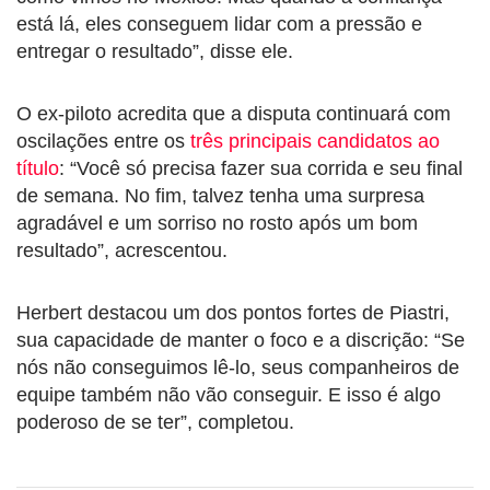
está lá, eles conseguem lidar com a pressão e
entregar o resultado”, disse ele.
O ex-piloto acredita que a disputa continuará com
oscilações entre os
três principais candidatos ao
título
: “Você só precisa fazer sua corrida e seu final
de semana. No fim, talvez tenha uma surpresa
agradável e um sorriso no rosto após um bom
resultado”, acrescentou.
Herbert destacou um dos pontos fortes de Piastri,
sua capacidade de manter o foco e a discrição: “Se
nós não conseguimos lê-lo, seus companheiros de
equipe também não vão conseguir. E isso é algo
poderoso de se ter”, completou.