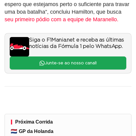
espero que estejamos perto o suficiente para travar
uma boa batalha”, concluiu Hamilton, que busca
seu primeiro pódio com a equipe de Maranello.
Siga o F1Mania.net e receba as últimas
notícias da Fórmula 1 pelo WhatsApp.
Junte-se ao nosso canal!
Próxima Corrida
GP da Holanda