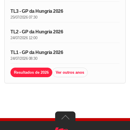
TL3 - GP da Hungria 2026
25/07/2026 07:30
TL2 - GP da Hungria 2026
24/07/2026 12:00
TL1 - GP da Hungria 2026
24/07/2026 08:30
Resultados de 2026
Ver outros anos