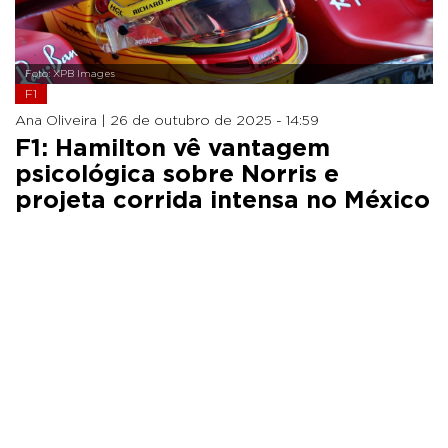
Foto: XPB Images
F1
Ana Oliveira |
26 de outubro de 2025 - 14:59
F1: Hamilton vê vantagem
psicológica sobre Norris e
projeta corrida intensa no México