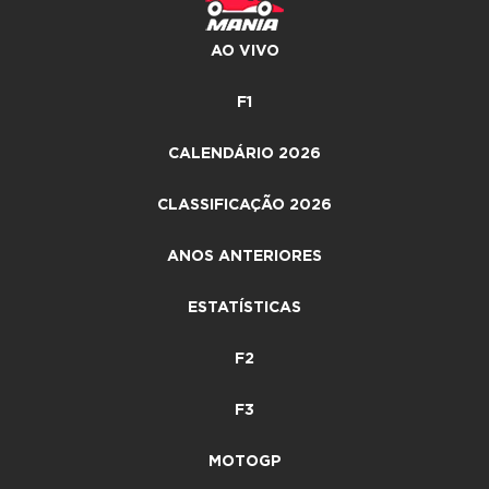
AO VIVO
F1
CALENDÁRIO 2026
CLASSIFICAÇÃO 2026
ANOS ANTERIORES
ESTATÍSTICAS
F2
F3
MOTOGP