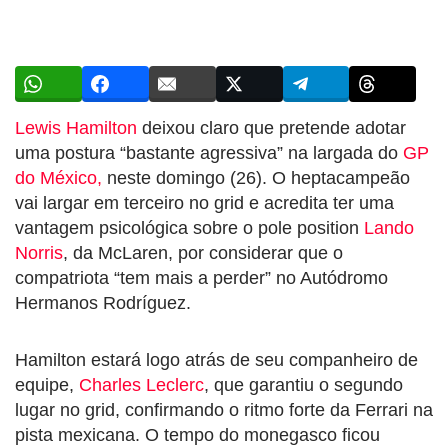
Lewis Hamilton
deixou claro que pretende adotar
uma postura “bastante agressiva” na largada do
GP
do México,
neste domingo (26). O heptacampeão
vai largar em terceiro no grid e acredita ter uma
vantagem psicológica sobre o pole position
Lando
Norris
, da McLaren, por considerar que o
compatriota “tem mais a perder” no Autódromo
Hermanos Rodríguez.
Hamilton estará logo atrás de seu companheiro de
equipe,
Charles Leclerc
, que garantiu o segundo
lugar no grid, confirmando o ritmo forte da Ferrari na
pista mexicana. O tempo do monegasco ficou