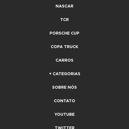
NASCAR
TCR
PORSCHE CUP
COPA TRUCK
CARROS
+ CATEGORIAS
SOBRE NÓS
CONTATO
YOUTUBE
TWITTER