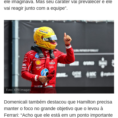
ele imaginava. Mas seu caráter vai prevalecer e ele
vai reagir junto com a equipe”.
Foto: XPB Images
Domenicali também destacou que Hamilton precisa
manter o foco no grande objetivo que o levou à
Ferrari: “Acho que ele está em um ponto importante