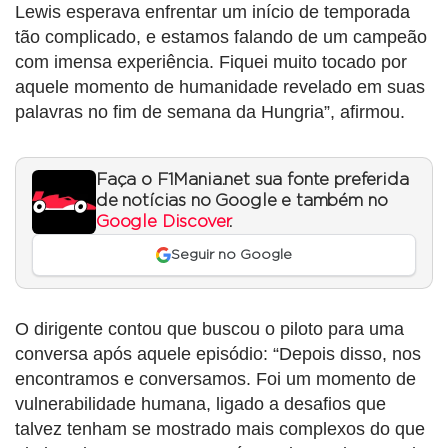
Lewis esperava enfrentar um início de temporada
tão complicado, e estamos falando de um campeão
com imensa experiência. Fiquei muito tocado por
aquele momento de humanidade revelado em suas
palavras no fim de semana da Hungria”, afirmou.
Faça o F1Mania.net sua fonte preferida
de notícias no Google e também no
Google Discover
.
Seguir no Google
O dirigente contou que buscou o piloto para uma
conversa após aquele episódio: “Depois disso, nos
encontramos e conversamos. Foi um momento de
vulnerabilidade humana, ligado a desafios que
talvez tenham se mostrado mais complexos do que