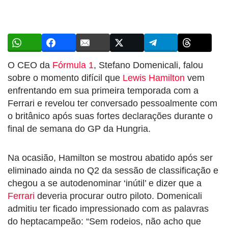
O CEO da
Fórmula 1
, Stefano Domenicali, falou
sobre o momento difícil que
Lewis Hamilton
vem
enfrentando em sua primeira temporada com a
Ferrari e revelou ter conversado pessoalmente com
o britânico após suas fortes declarações durante o
final de semana do GP da Hungria.
Na ocasião, Hamilton se mostrou abatido após ser
eliminado ainda no Q2 da sessão de classificação e
chegou a se autodenominar ‘inútil’ e dizer que a
Ferrari
deveria procurar outro piloto. Domenicali
admitiu ter ficado impressionado com as palavras
do heptacampeão: “Sem rodeios, não acho que