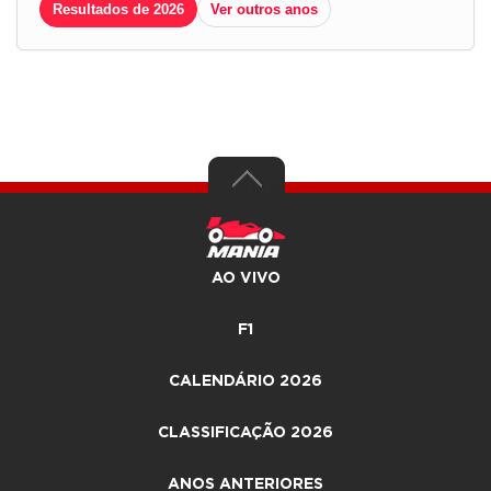
Resultados de 2026
Ver outros anos
AO VIVO
F1
CALENDÁRIO 2026
CLASSIFICAÇÃO 2026
ANOS ANTERIORES