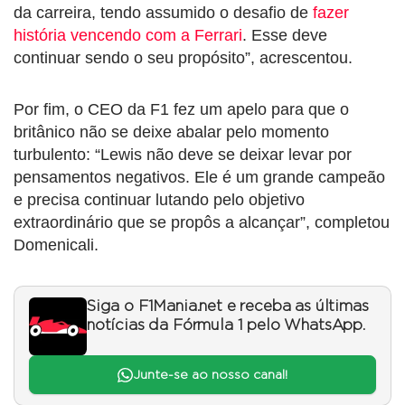
da carreira, tendo assumido o desafio de
fazer
história vencendo com a Ferrari
. Esse deve
continuar sendo o seu propósito”, acrescentou.
Por fim, o CEO da F1 fez um apelo para que o
britânico não se deixe abalar pelo momento
turbulento: “Lewis não deve se deixar levar por
pensamentos negativos. Ele é um grande campeão
e precisa continuar lutando pelo objetivo
extraordinário que se propôs a alcançar”, completou
Domenicali.
Siga o F1Mania.net e receba as últimas
notícias da Fórmula 1 pelo WhatsApp.
Junte-se ao nosso canal!