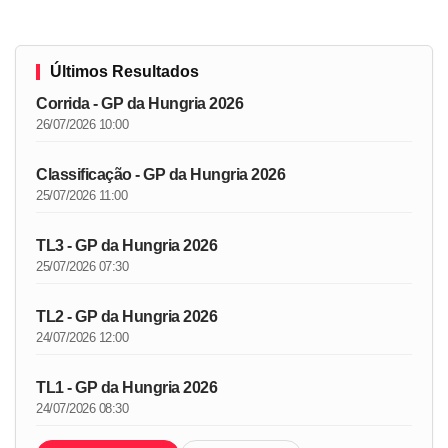
Últimos Resultados
Corrida - GP da Hungria 2026
26/07/2026 10:00
Classificação - GP da Hungria 2026
25/07/2026 11:00
TL3 - GP da Hungria 2026
25/07/2026 07:30
TL2 - GP da Hungria 2026
24/07/2026 12:00
TL1 - GP da Hungria 2026
24/07/2026 08:30