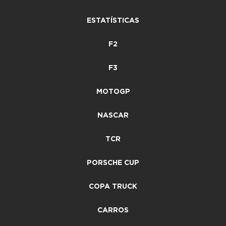
ESTATÍSTICAS
F2
F3
MOTOGP
NASCAR
TCR
PORSCHE CUP
COPA TRUCK
CARROS