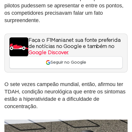
pilotos pudessem se apresentar e entre os pontos,
os competidores precisavam falar um fato
surpreendente.
Faça o F1Mania.net sua fonte preferida
de notícias no Google e também no
Google Discover
.
Seguir no Google
O sete vezes campeão mundial, então, afirmou ter
TDAH, condição neurológica que entre os sintomas
estão a hiperatividade e a dificuldade de
concentração.