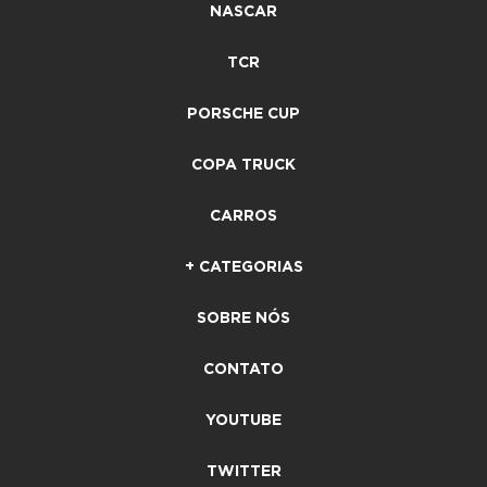
NASCAR
TCR
PORSCHE CUP
COPA TRUCK
CARROS
+ CATEGORIAS
SOBRE NÓS
CONTATO
YOUTUBE
TWITTER