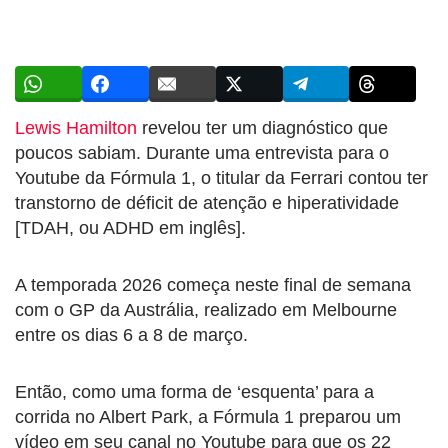
Lewis Hamilton
revelou ter um diagnóstico que
poucos sabiam. Durante uma entrevista para o
Youtube da Fórmula 1, o titular da Ferrari contou ter
transtorno de déficit de atenção e hiperatividade
[TDAH, ou ADHD em inglês].
A temporada 2026 começa neste final de semana
com o GP da Austrália, realizado em Melbourne
entre os dias 6 a 8 de março.
Então, como uma forma de ‘esquenta’ para a
corrida no Albert Park, a Fórmula 1 preparou um
vídeo em seu canal no Youtube para que os 22