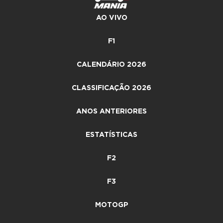
AO VIVO
F1
CALENDÁRIO 2026
CLASSIFICAÇÃO 2026
ANOS ANTERIORES
ESTATÍSTICAS
F2
F3
MOTOGP