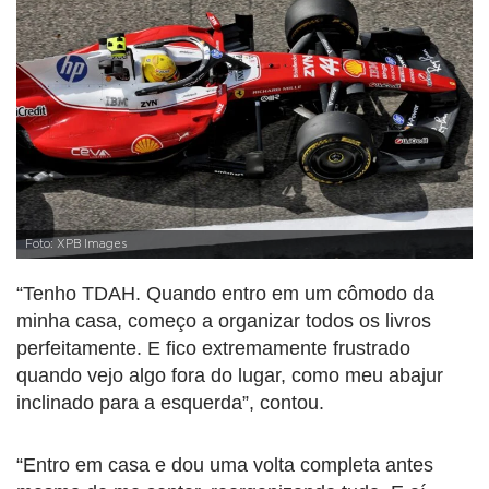
Foto: XPB Images
“Tenho TDAH. Quando entro em um cômodo da
minha casa, começo a organizar todos os livros
perfeitamente. E fico extremamente frustrado
quando vejo algo fora do lugar, como meu abajur
inclinado para a esquerda”, contou.
“Entro em casa e dou uma volta completa antes