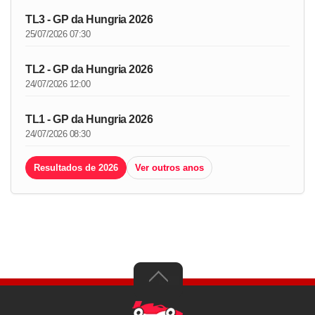
TL3 - GP da Hungria 2026
25/07/2026 07:30
TL2 - GP da Hungria 2026
24/07/2026 12:00
TL1 - GP da Hungria 2026
24/07/2026 08:30
Resultados de 2026
Ver outros anos