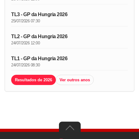
TL3 - GP da Hungria 2026
25/07/2026 07:30
TL2 - GP da Hungria 2026
24/07/2026 12:00
TL1 - GP da Hungria 2026
24/07/2026 08:30
Resultados de 2026
Ver outros anos