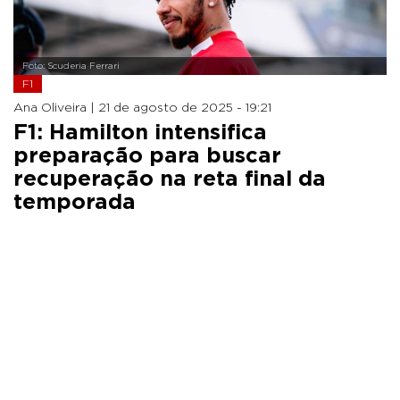
Foto: Scuderia Ferrari
F1
Ana Oliveira |
21 de agosto de 2025 - 19:21
F1: Hamilton intensifica
preparação para buscar
recuperação na reta final da
temporada