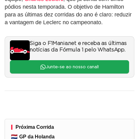
pódios nesta temporada. O objetivo de Hamilton
para as últimas dez corridas do ano é claro: reduzir
a vantagem de Leclerc no campeonato.
Siga o F1Mania.net e receba as últimas
notícias da Fórmula 1 pelo WhatsApp.
Junte-se ao nosso canal!
Próxima Corrida
GP da Holanda