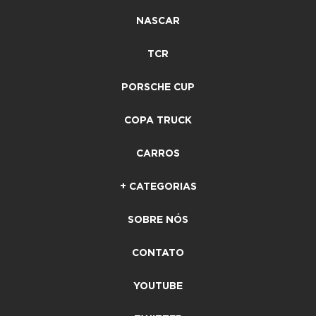
NASCAR
TCR
PORSCHE CUP
COPA TRUCK
CARROS
+ CATEGORIAS
SOBRE NÓS
CONTATO
YOUTUBE