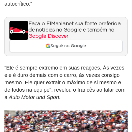
autocrítico.”
Faça o F1Mania.net sua fonte preferida
de notícias no Google e também no
Google Discover
.
Seguir no Google
“Ele é sempre extremo em suas reações. Às vezes
ele é duro demais com o carro, às vezes consigo
mesmo. Ele quer extrair o máximo de si mesmo e
de todos na equipe”, revelou o francês ao falar com
a
Auto Motor und Sport.