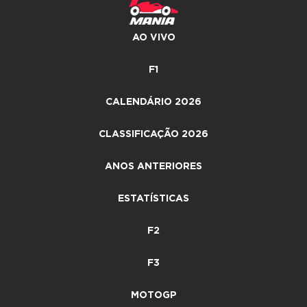
AO VIVO
F1
CALENDÁRIO 2026
CLASSIFICAÇÃO 2026
ANOS ANTERIORES
ESTATÍSTICAS
F2
F3
MOTOGP