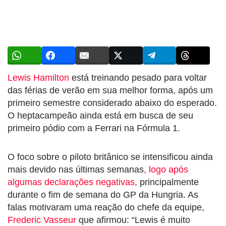
Lewis Hamilton
está treinando pesado para voltar
das férias de verão em sua melhor forma, após um
primeiro semestre considerado abaixo do esperado.
O heptacampeão ainda está em busca de seu
primeiro pódio com a Ferrari na Fórmula 1.
O foco sobre o piloto britânico se intensificou ainda
mais devido nas últimas semanas
, logo após
algumas declarações negativas
, principalmente
durante o fim de semana do GP da Hungria. As
falas motivaram uma reação do chefe da equipe,
Frederic Vasseur
que afirmou: “Lewis é muito