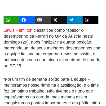
Lewis Hamilton
classificou como “sólido” o
desempenho da Ferrari no GP da Áustria neste
domingo (29), após finalizar na quarta posição,
marcando um de seus melhores desempenhos com
a equipe italiana na temporada. Mesmo assim, o
britânico destacou que ainda faltou ritmo de corrida
no SF-25.
“Foi um fim de semana sólido para a equipe –
melhoramos nosso ritmo na classificação, e o time
fez um ótimo trabalho. Não tivemos o ritmo que
esperávamos na corrida, mas mesmo assim
conquistamos pontos importantes e um pódio, algo