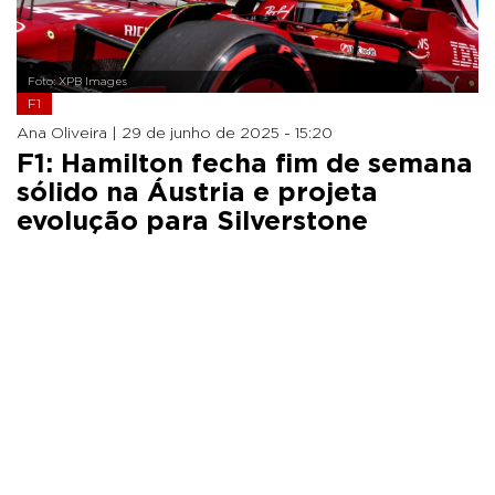
Foto: XPB Images
F1
Ana Oliveira |
29 de junho de 2025 - 15:20
F1: Hamilton fecha fim de semana
sólido na Áustria e projeta
evolução para Silverstone