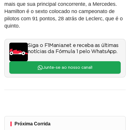
mais que sua principal concorrente, a Mercedes.
Hamilton é o sexto colocado no campeonato de
pilotos com 91 pontos, 28 atrás de Leclerc, que é o
quinto.
Siga o F1Mania.net e receba as últimas
notícias da Fórmula 1 pelo WhatsApp.
Junte-se ao nosso canal!
Próxima Corrida