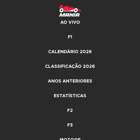
AO VIVO
F1
CALENDÁRIO 2026
CLASSIFICAÇÃO 2026
ANOS ANTERIORES
ESTATÍSTICAS
F2
F3
MOTOGP