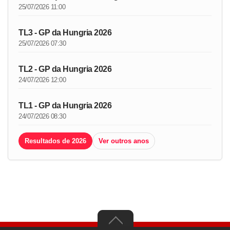
25/07/2026 11:00
TL3 - GP da Hungria 2026
25/07/2026 07:30
TL2 - GP da Hungria 2026
24/07/2026 12:00
TL1 - GP da Hungria 2026
24/07/2026 08:30
Resultados de 2026
Ver outros anos