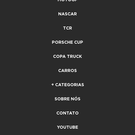
NASCAR
TCR
PORSCHE CUP
COPA TRUCK
CARROS
+ CATEGORIAS
SOBRE NÓS
CONTATO
YOUTUBE